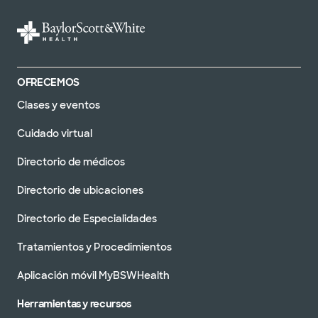
OFRECEMOS
Clases y eventos
Cuidado virtual
Directorio de médicos
Directorio de ubicaciones
Directorio de Especialidades
Tratamientos y Procedimientos
Aplicación móvil MyBSWHealth
Herramientas y recursos