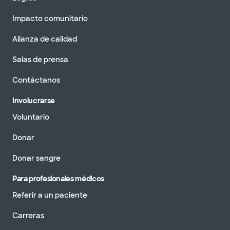
Impacto comunitario
Alianza de calidad
Salas de prensa
Contáctanos
Involucrarse
Voluntario
Donar
Donar sangre
Para profesionales médicos
Referir a un paciente
Carreras