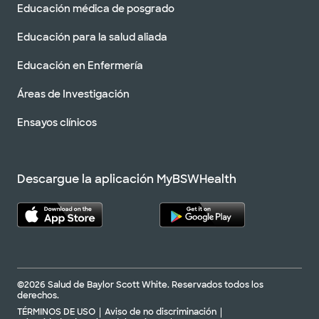
Educación médica de posgrado
Educación para la salud aliada
Educación en Enfermería
Áreas de Investigación
Ensayos clínicos
Descargue la aplicación MyBSWHealth
©2026 Salud de Baylor Scott White. Reservados todos los
derechos.
TÉRMINOS DE USO
Aviso de no discriminación