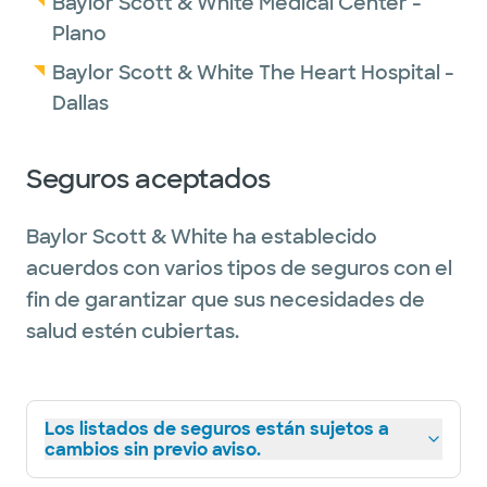
Baylor Scott & White Medical Center -
Plano
Baylor Scott & White The Heart Hospital -
Dallas
Seguros aceptados
Baylor Scott & White ha establecido
acuerdos con varios tipos de seguros con el
fin de garantizar que sus necesidades de
salud estén cubiertas.
Los listados de seguros están sujetos a
cambios sin previo aviso.