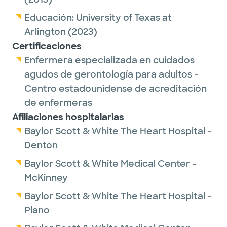
Educación:
University of Texas at
Arlington
(2023)
Certificaciones
Enfermera especializada en cuidados
agudos de gerontología para adultos -
Centro estadounidense de acreditación
de enfermeras
Afiliaciones hospitalarias
Baylor Scott & White The Heart Hospital -
Denton
Baylor Scott & White Medical Center -
McKinney
Baylor Scott & White The Heart Hospital -
Plano