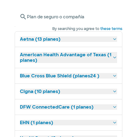
Plan de seguro o compañía
By searching you agree to
these terms
Aetna (13 planes)
American Health Advantage of Texas (1
planes)
Blue Cross Blue Shield (planes24 )
Cigna (10 planes)
DFW ConnectedCare (1 planes)
EHN (1 planes)