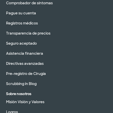
Comprobador de síntomas
Pague su cuenta
Registros médicos
Transparencia de precios
Seguro aceptado
Asistencia financiera
Directivas avanzadas
Pre-registro de Cirugía
Scrubbing in Blog
Sobre nosotros
Misión Visión y Valores
Logros