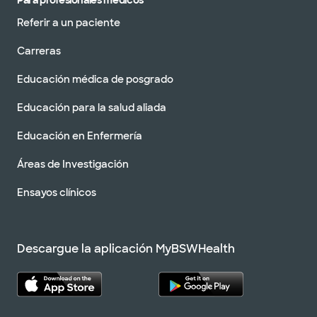
Para profesionales médicos
Referir a un paciente
Carreras
Educación médica de posgrado
Educación para la salud aliada
Educación en Enfermería
Áreas de Investigación
Ensayos clínicos
Descargue la aplicación MyBSWHealth