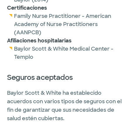
Certificaciones
Family Nurse Practitioner - American
Academy of Nurse Practitioners
(AANPCB)
Afiliaciones hospitalarias
Baylor Scott & White Medical Center -
Templo
Seguros aceptados
Baylor Scott & White ha establecido
acuerdos con varios tipos de seguros con el
fin de garantizar que sus necesidades de
salud estén cubiertas.