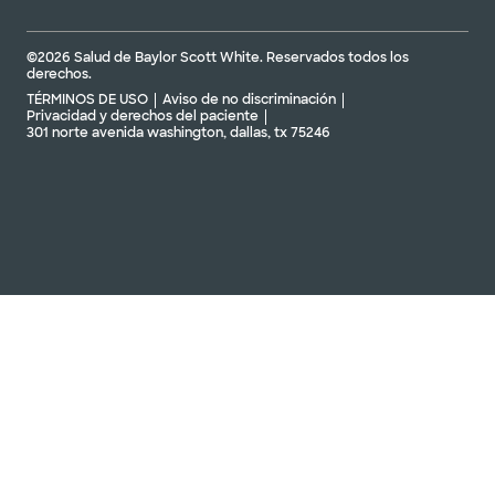
©2026 Salud de Baylor Scott White. Reservados todos los
derechos.
TÉRMINOS DE USO
Aviso de no discriminación
Privacidad y derechos del paciente
301 norte avenida washington, dallas, tx 75246