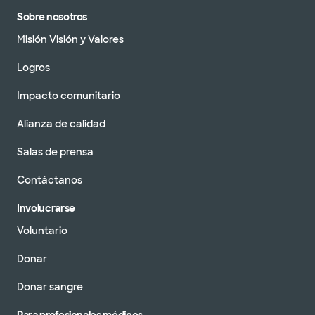
Sobre nosotros
Misión Visión y Valores
Logros
Impacto comunitario
Alianza de calidad
Salas de prensa
Contáctanos
Involucrarse
Voluntario
Donar
Donar sangre