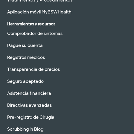
Tratamientos y Procedimientos
Aplicación móvil MyBSWHealth
Herramientas y recursos
Comprobador de síntomas
Pague su cuenta
Registros médicos
Transparencia de precios
Seguro aceptado
Asistencia financiera
Directivas avanzadas
Pre-registro de Cirugía
Scrubbing in Blog