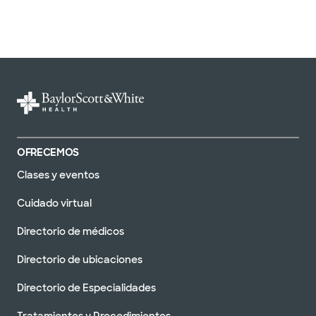
OFRECEMOS
Clases y eventos
Cuidado virtual
Directorio de médicos
Directorio de ubicaciones
Directorio de Especialidades