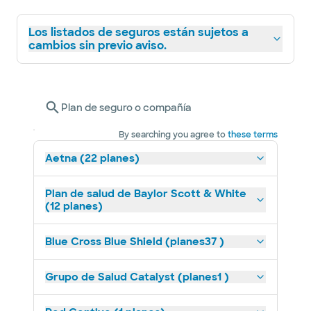
Los listados de seguros están sujetos a
cambios sin previo aviso.
Plan de seguro o compañía
By searching you agree to
these terms
Aetna (22 planes)
Plan de salud de Baylor Scott & White
(12 planes)
Blue Cross Blue Shield (planes37 )
Grupo de Salud Catalyst (planes1 )