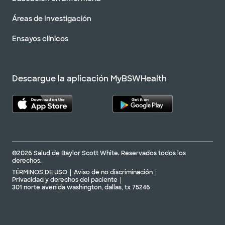
Áreas de Investigación
Ensayos clínicos
Descargue la aplicación MyBSWHealth
©2026 Salud de Baylor Scott White. Reservados todos los
derechos.
TÉRMINOS DE USO
Aviso de no discriminación
Privacidad y derechos del paciente
301 norte avenida washington, dallas, tx 75246