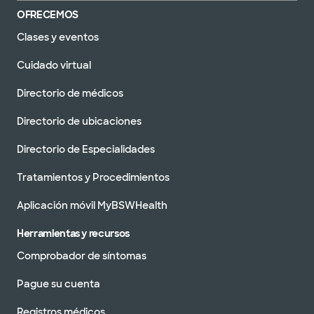
OFRECEMOS
Clases y eventos
Cuidado virtual
Directorio de médicos
Directorio de ubicaciones
Directorio de Especialidades
Tratamientos y Procedimientos
Aplicación móvil MyBSWHealth
Herramientas y recursos
Comprobador de síntomas
Pague su cuenta
Registros médicos