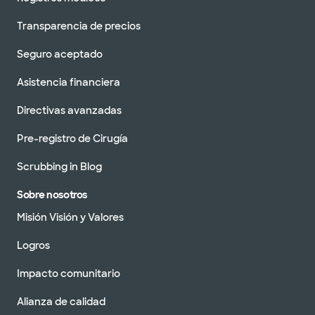
Transparencia de precios
Seguro aceptado
Asistencia financiera
Directivas avanzadas
Pre-registro de Cirugía
Scrubbing in Blog
Sobre nosotros
Misión Visión y Valores
Logros
Impacto comunitario
Alianza de calidad