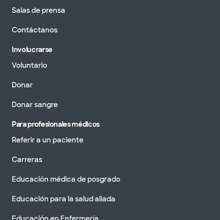
Salas de prensa
Contáctanos
Involucrarse
Voluntario
Donar
Donar sangre
Para profesionales médicos
Referir a un paciente
Carreras
Educación médica de posgrado
Educación para la salud aliada
Educación en Enfermería