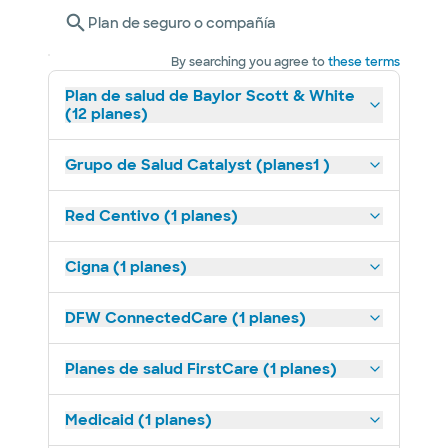
Plan de seguro o compañía
By searching you agree to
these terms
Plan de salud de Baylor Scott & White
(12 planes)
Grupo de Salud Catalyst (planes1 )
Red Centivo (1 planes)
Cigna (1 planes)
DFW ConnectedCare (1 planes)
Planes de salud FirstCare (1 planes)
Medicaid (1 planes)