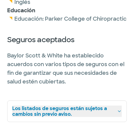
Inglés
Educación
Educación:
Parker College of Chiropractic
Seguros aceptados
Baylor Scott & White ha establecido
acuerdos con varios tipos de seguros con el
fin de garantizar que sus necesidades de
salud estén cubiertas.
Los listados de seguros están sujetos a
cambios sin previo aviso.