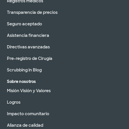
Registros médicos
Transparencia de precios
Seguro aceptado
Asistencia financiera
Directivas avanzadas
Pre-registro de Cirugía
Scrubbing in Blog
Sobre nosotros
Misión Visión y Valores
Logros
Impacto comunitario
Alianza de calidad