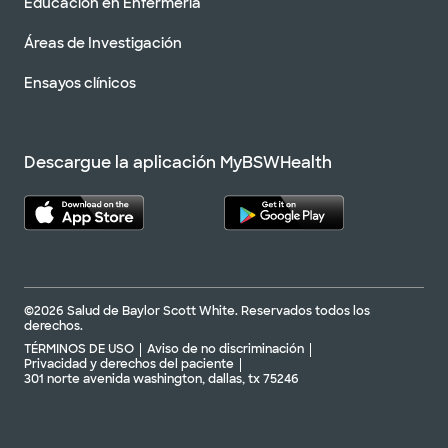
Educación en Enfermería
Áreas de Investigación
Ensayos clínicos
Descargue la aplicación MyBSWHealth
©2026 Salud de Baylor Scott White. Reservados todos los
derechos.
TÉRMINOS DE USO
Aviso de no discriminación
Privacidad y derechos del paciente
301 norte avenida washington, dallas, tx 75246