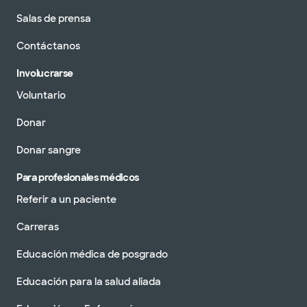
Salas de prensa
Contáctanos
Involucrarse
Voluntario
Donar
Donar sangre
Para profesionales médicos
Referir a un paciente
Carreras
Educación médica de posgrado
Educación para la salud aliada