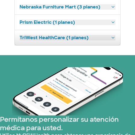
Nebraska Furniture Mart (3 planes)
Prism Electric (1 planes)
TriWest HealthCare (1 planes)
Permítanos personalizar su atención
médica para usted.