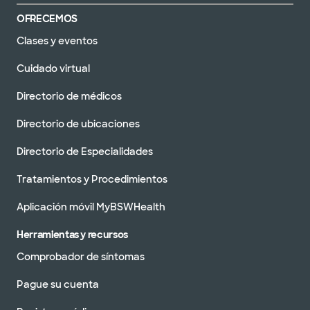
OFRECEMOS
Clases y eventos
Cuidado virtual
Directorio de médicos
Directorio de ubicaciones
Directorio de Especialidades
Tratamientos y Procedimientos
Aplicación móvil MyBSWHealth
Herramientas y recursos
Comprobador de síntomas
Pague su cuenta