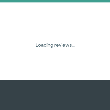
Loading reviews...