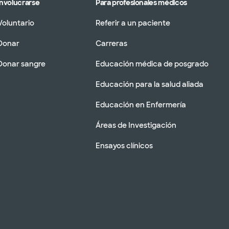
Involucrarse
Para profesionales médicos
Voluntario
Referir a un paciente
Donar
Carreras
Donar sangre
Educación médica de posgrado
Educación para la salud aliada
Educación en Enfermería
Áreas de Investigación
Ensayos clínicos