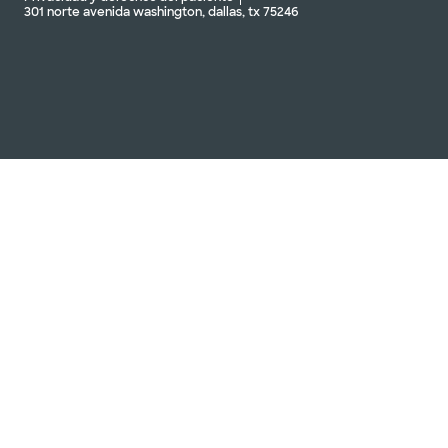
301 norte avenida washington, dallas, tx 75246