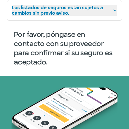
Los listados de seguros están sujetos a
cambios sin previo aviso.
Por favor, póngase en
contacto con su proveedor
para confirmar si su seguro es
aceptado.