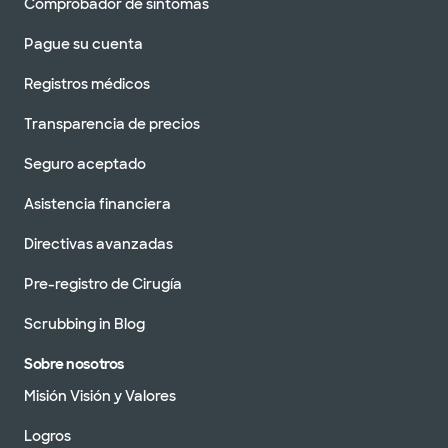
Comprobador de síntomas
Pague su cuenta
Registros médicos
Transparencia de precios
Seguro aceptado
Asistencia financiera
Directivas avanzadas
Pre-registro de Cirugía
Scrubbing in Blog
Sobre nosotros
Misión Visión y Valores
Logros