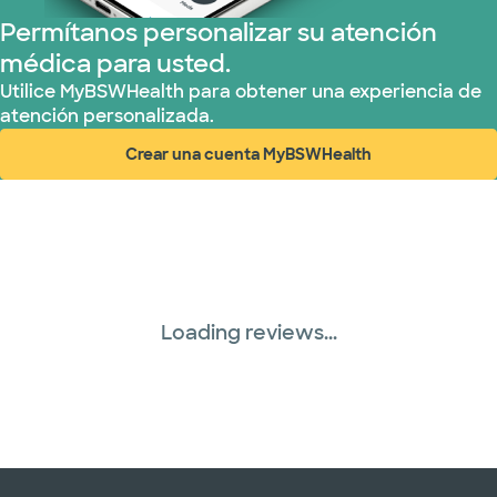
Permítanos personalizar su atención
médica para usted.
Utilice MyBSWHealth para obtener una experiencia de
atención personalizada.
Crear una cuenta MyBSWHealth
(abre en ventana nueva)
Loading reviews...