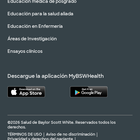
Educación médica de posgrado
Educación para la salud aliada
Educación en Enfermería
Áreas de Investigación
Ensayos clínicos
Descargue la aplicación MyBSWHealth
©2026 Salud de Baylor Scott White. Reservados todos los
derechos.
TÉRMINOS DE USO
Aviso de no discriminación
Privacidad y derechos del paciente