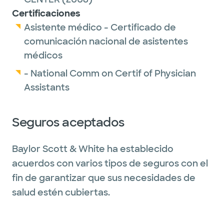
Certificaciones
Asistente médico - Certificado de
comunicación nacional de asistentes
médicos
- National Comm on Certif of Physician
Assistants
Seguros aceptados
Baylor Scott & White ha establecido
acuerdos con varios tipos de seguros con el
fin de garantizar que sus necesidades de
salud estén cubiertas.