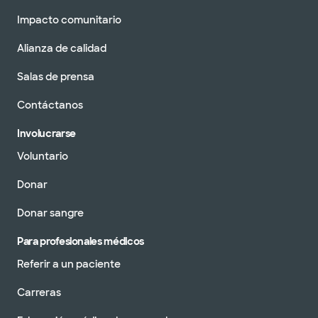
Impacto comunitario
Alianza de calidad
Salas de prensa
Contáctanos
Involucrarse
Voluntario
Donar
Donar sangre
Para profesionales médicos
Referir a un paciente
Carreras