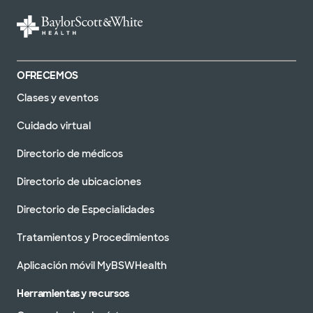
OFRECEMOS
Clases y eventos
Cuidado virtual
Directorio de médicos
Directorio de ubicaciones
Directorio de Especialidades
Tratamientos y Procedimientos
Aplicación móvil MyBSWHealth
Herramientas y recursos