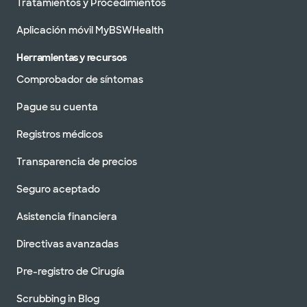
Tratamientos y Procedimientos
Aplicación móvil MyBSWHealth
Herramientas y recursos
Comprobador de síntomas
Pague su cuenta
Registros médicos
Transparencia de precios
Seguro aceptado
Asistencia financiera
Directivas avanzadas
Pre-registro de Cirugía
Scrubbing in Blog