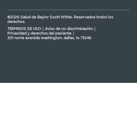
©2026 Salud de Baylor Scott White. Reservados todos los
derechos.
TÉRMINOS DE USO
Aviso de no discriminación
Privacidad y derechos del paciente
301 norte avenida washington, dallas, tx 75246