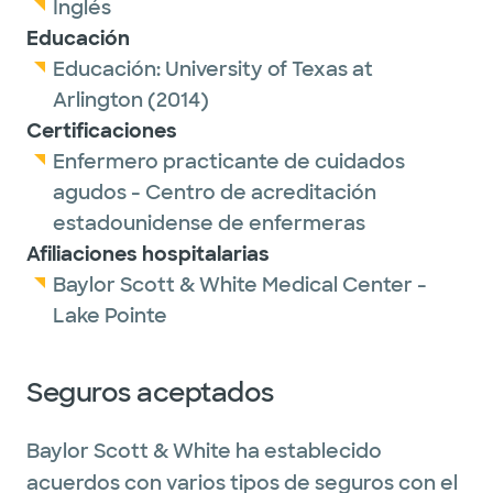
Inglés
Educación
Educación:
University of Texas at
Arlington
(2014)
Certificaciones
Enfermero practicante de cuidados
agudos - Centro de acreditación
estadounidense de enfermeras
Afiliaciones hospitalarias
Baylor Scott & White Medical Center -
Lake Pointe
Seguros aceptados
Baylor Scott & White ha establecido
acuerdos con varios tipos de seguros con el