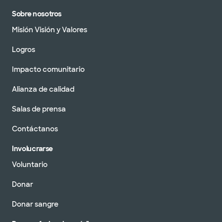
Sobre nosotros
Misión Visión y Valores
Logros
Impacto comunitario
Alianza de calidad
Salas de prensa
Contáctanos
Involucrarse
Voluntario
Donar
Donar sangre