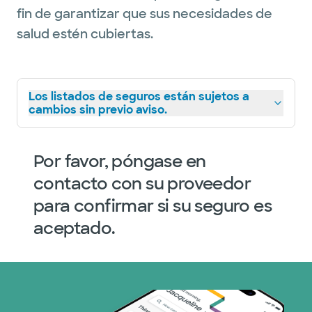
fin de garantizar que sus necesidades de
salud estén cubiertas.
Los listados de seguros están sujetos a
cambios sin previo aviso.
Por favor, póngase en
contacto con su proveedor
para confirmar si su seguro es
aceptado.