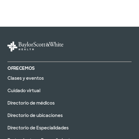
OFRECEMOS
Clases y eventos
Cuidado virtual
Directorio de médicos
Directorio de ubicaciones
Directorio de Especialidades