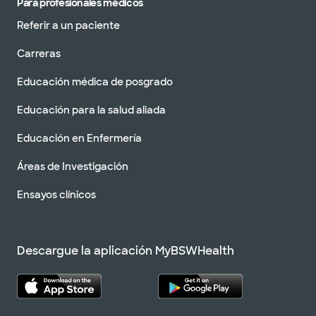
Para profesionales médicos
Referir a un paciente
Carreras
Educación médica de posgrado
Educación para la salud aliada
Educación en Enfermería
Áreas de Investigación
Ensayos clínicos
Descargue la aplicación MyBSWHealth