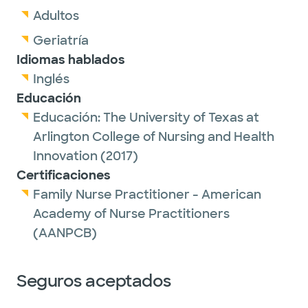
Adultos
Geriatría
Idiomas hablados
Inglés
Educación
Educación:
The University of Texas at
Arlington College of Nursing and Health
Innovation
(2017)
Certificaciones
Family Nurse Practitioner - American
Academy of Nurse Practitioners
(AANPCB)
Seguros aceptados