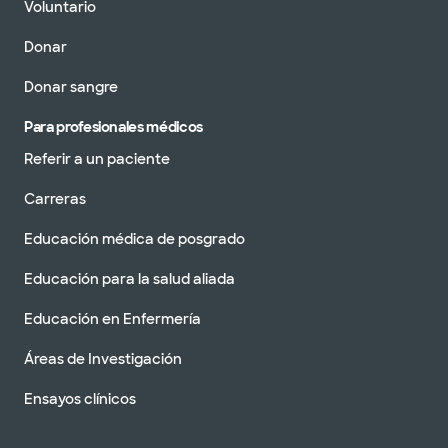
Voluntario
Donar
Donar sangre
Para profesionales médicos
Referir a un paciente
Carreras
Educación médica de posgrado
Educación para la salud aliada
Educación en Enfermería
Áreas de Investigación
Ensayos clínicos