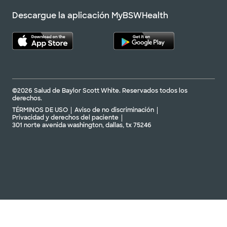
Descargue la aplicación MyBSWHealth
©2026 Salud de Baylor Scott White. Reservados todos los
derechos.
TÉRMINOS DE USO
Aviso de no discriminación
Privacidad y derechos del paciente
301 norte avenida washington, dallas, tx 75246