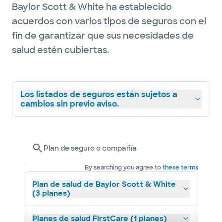
Baylor Scott & White ha establecido
acuerdos con varios tipos de seguros con el
fin de garantizar que sus necesidades de
salud estén cubiertas.
Los listados de seguros están sujetos a
cambios sin previo aviso.
Plan de seguro o compañía
By searching you agree to
these terms
Plan de salud de Baylor Scott & White
(3 planes)
Planes de salud FirstCare (1 planes)