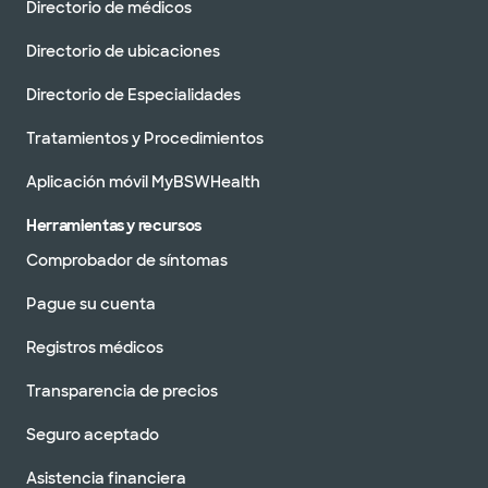
Directorio de médicos
Directorio de ubicaciones
Directorio de Especialidades
Tratamientos y Procedimientos
Aplicación móvil MyBSWHealth
Herramientas y recursos
Comprobador de síntomas
Pague su cuenta
Registros médicos
Transparencia de precios
Seguro aceptado
Asistencia financiera