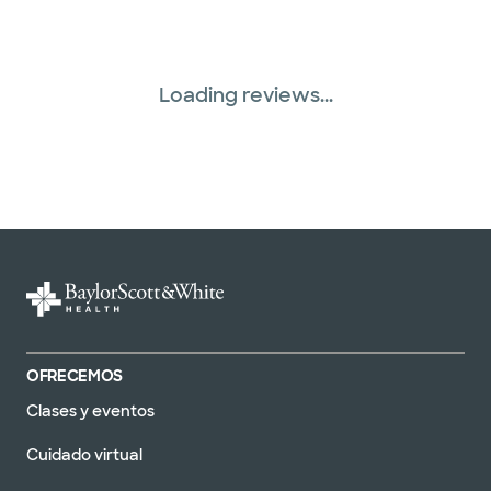
Loading reviews...
OFRECEMOS
Clases y eventos
Cuidado virtual