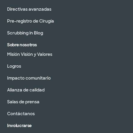
Directivas avanzadas
Pre-registro de Cirugía
Scrubbing in Blog
Sobre nosotros
Misión Visión y Valores
Logros
Impacto comunitario
Alianza de calidad
Salas de prensa
Contáctanos
Involucrarse