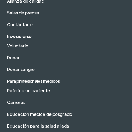
Alianza de calidad
Salas de prensa
Contáctanos
Involucrarse
Voluntario
Donar
Donar sangre
Para profesionales médicos
Referir a un paciente
Carreras
Educación médica de posgrado
Educación para la salud aliada