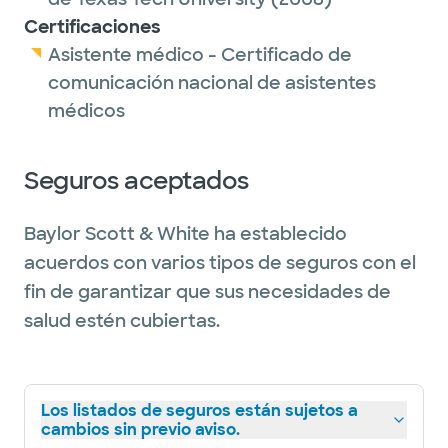
Certificaciones
Asistente médico - Certificado de
comunicación nacional de asistentes
médicos
Seguros aceptados
Baylor Scott & White ha establecido
acuerdos con varios tipos de seguros con el
fin de garantizar que sus necesidades de
salud estén cubiertas.
Los listados de seguros están sujetos a
cambios sin previo aviso.