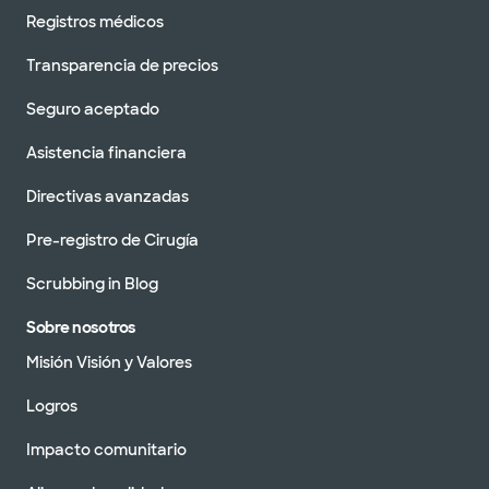
Registros médicos
Transparencia de precios
Seguro aceptado
Asistencia financiera
Directivas avanzadas
Pre-registro de Cirugía
Scrubbing in Blog
Sobre nosotros
Misión Visión y Valores
Logros
Impacto comunitario