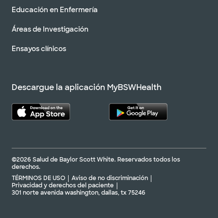
Educación en Enfermería
Áreas de Investigación
Ensayos clínicos
Descargue la aplicación MyBSWHealth
©2026 Salud de Baylor Scott White. Reservados todos los
derechos.
TÉRMINOS DE USO
Aviso de no discriminación
Privacidad y derechos del paciente
301 norte avenida washington, dallas, tx 75246