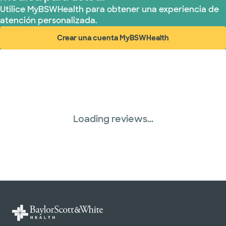
Utilice MyBSWHealth para obtener una experiencia de
atención personalizada.
Crear una cuenta MyBSWHealth
(abre en ventana nueva)
Loading reviews...