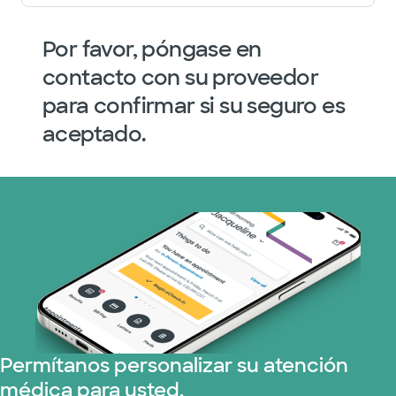
Por favor, póngase en
contacto con su proveedor
para confirmar si su seguro es
aceptado.
Permítanos personalizar su atención
médica para usted.