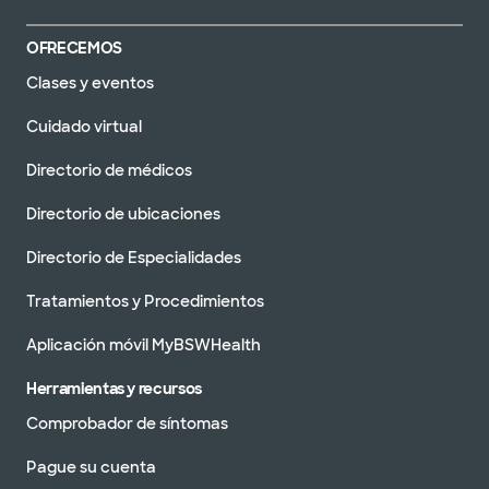
OFRECEMOS
Clases y eventos
Cuidado virtual
Directorio de médicos
Directorio de ubicaciones
Directorio de Especialidades
Tratamientos y Procedimientos
Aplicación móvil MyBSWHealth
Herramientas y recursos
Comprobador de síntomas
Pague su cuenta