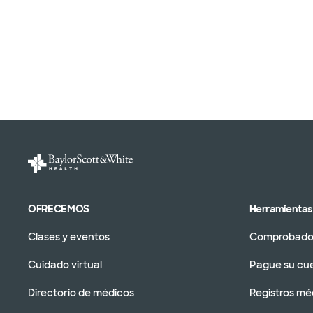
OFRECEMOS
Herramientas 
Clases y eventos
Comprobador
Cuidado virtual
Pague su cu
Directorio de médicos
Registros mé