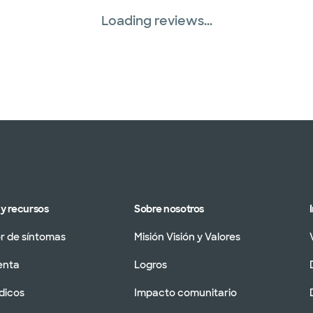
Loading reviews...
y recursos
Sobre nosotros
 de síntomas
Misión Visión y Valores
enta
Logros
dicos
Impacto comunitario