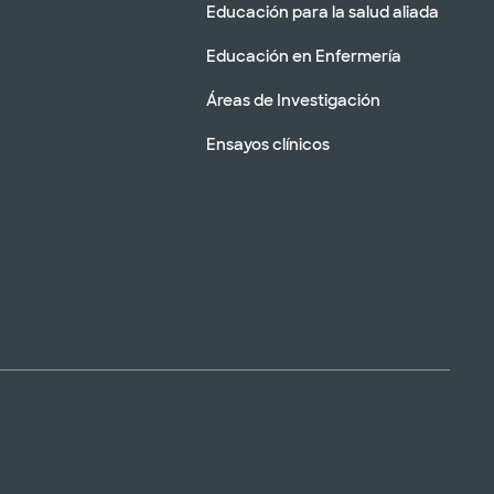
Educación para la salud aliada
Educación en Enfermería
Áreas de Investigación
Ensayos clínicos