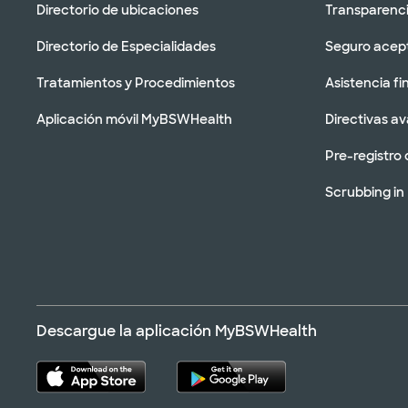
Directorio de ubicaciones
Transparenci
Directorio de Especialidades
Seguro acep
Tratamientos y Procedimientos
Asistencia fi
Aplicación móvil MyBSWHealth
Directivas a
Pre-registro 
Scrubbing in
Descargue la aplicación MyBSWHealth