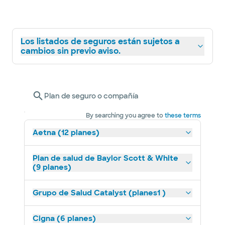
Los listados de seguros están sujetos a
cambios sin previo aviso.
Plan de seguro o compañía
By searching you agree to
these terms
Aetna (12 planes)
Plan de salud de Baylor Scott & White
(9 planes)
Grupo de Salud Catalyst (planes1 )
Cigna (6 planes)