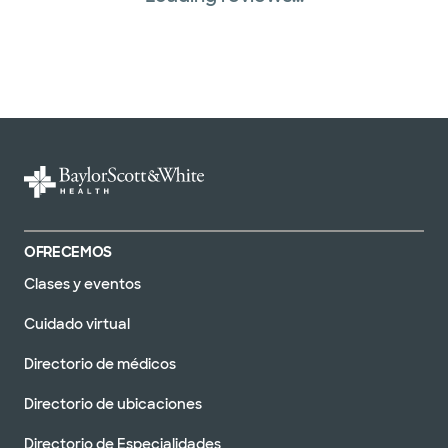
OFRECEMOS
Clases y eventos
Cuidado virtual
Directorio de médicos
Directorio de ubicaciones
Directorio de Especialidades