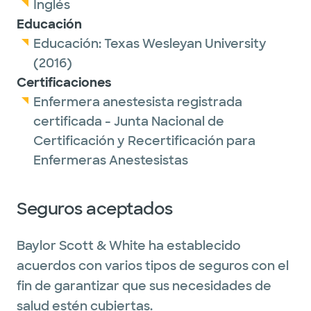
Inglés
Educación
Educación:
Texas Wesleyan University
(2016)
Certificaciones
Enfermera anestesista registrada
certificada - Junta Nacional de
Certificación y Recertificación para
Enfermeras Anestesistas
Seguros aceptados
Baylor Scott & White ha establecido
acuerdos con varios tipos de seguros con el
fin de garantizar que sus necesidades de
salud estén cubiertas.