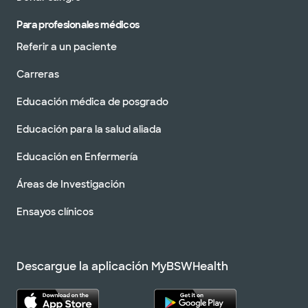
Para profesionales médicos
Referir a un paciente
Carreras
Educación médica de posgrado
Educación para la salud aliada
Educación en Enfermería
Áreas de Investigación
Ensayos clínicos
Descargue la aplicación MyBSWHealth