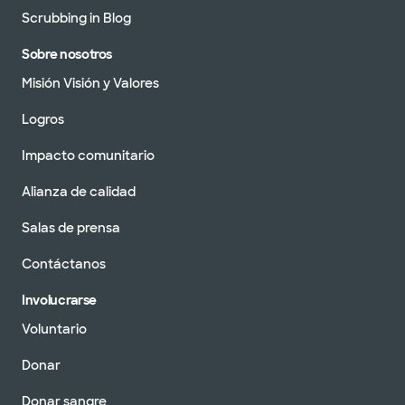
Scrubbing in Blog
Sobre nosotros
Misión Visión y Valores
Logros
Impacto comunitario
Alianza de calidad
Salas de prensa
Contáctanos
Involucrarse
Voluntario
Donar
Donar sangre