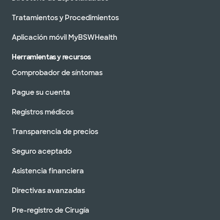
Tratamientos y Procedimientos
Aplicación móvil MyBSWHealth
Herramientas y recursos
Comprobador de síntomas
Pague su cuenta
Registros médicos
Transparencia de precios
Seguro aceptado
Asistencia financiera
Directivas avanzadas
Pre-registro de Cirugía