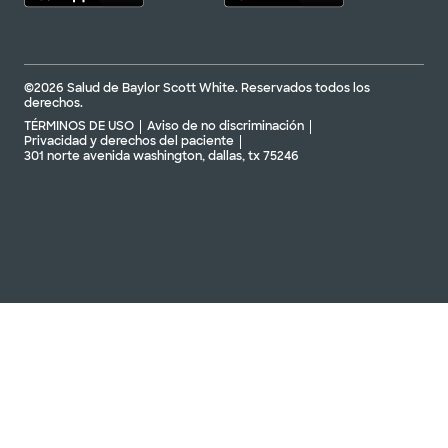
©2026 Salud de Baylor Scott White. Reservados todos los
derechos.
TÉRMINOS DE USO
Aviso de no discriminación
Privacidad y derechos del paciente
301 norte avenida washington, dallas, tx 75246