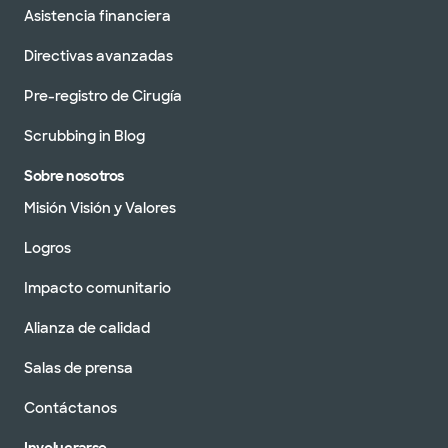
Asistencia financiera
Directivas avanzadas
Pre-registro de Cirugía
Scrubbing in Blog
Sobre nosotros
Misión Visión y Valores
Logros
Impacto comunitario
Alianza de calidad
Salas de prensa
Contáctanos