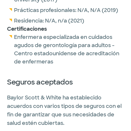
Prácticas profesionales:
N/A,
N/A
(2019)
Residencia:
N/A,
n/a
(2021)
Certificaciones
Enfermera especializada en cuidados
agudos de gerontología para adultos -
Centro estadounidense de acreditación
de enfermeras
Seguros aceptados
Baylor Scott & White ha establecido
acuerdos con varios tipos de seguros con el
fin de garantizar que sus necesidades de
salud estén cubiertas.