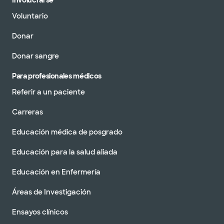
Involucrarse
Voluntario
Donar
Donar sangre
Para profesionales médicos
Referir a un paciente
Carreras
Educación médica de posgrado
Educación para la salud aliada
Educación en Enfermería
Áreas de Investigación
Ensayos clínicos