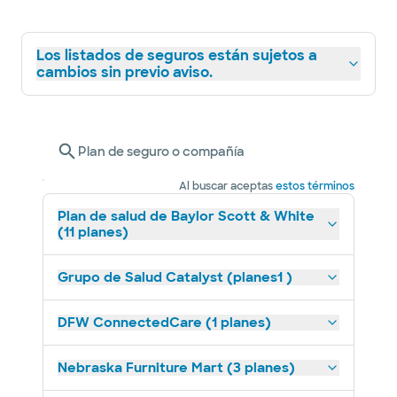
Los listados de seguros están sujetos a
cambios sin previo aviso.
Plan de seguro o compañía
Al buscar aceptas
estos términos
Plan de salud de Baylor Scott & White
(11 planes)
Grupo de Salud Catalyst (planes1 )
DFW ConnectedCare (1 planes)
Nebraska Furniture Mart (3 planes)