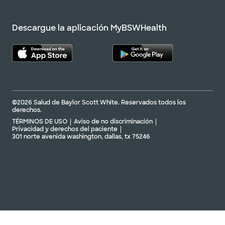
Descargue la aplicación MyBSWHealth
©2026 Salud de Baylor Scott White. Reservados todos los
derechos.
TÉRMINOS DE USO
Aviso de no discriminación
Privacidad y derechos del paciente
301 norte avenida washington, dallas, tx 75246