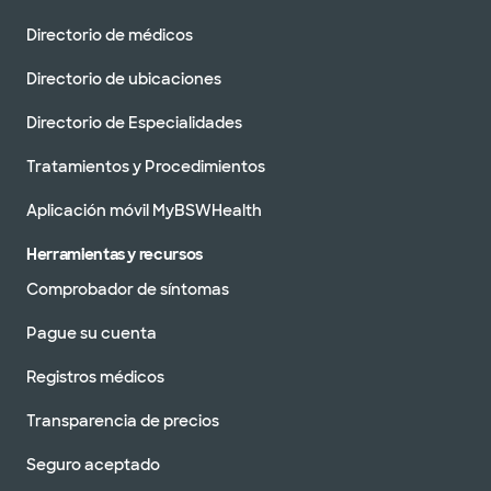
Directorio de médicos
Directorio de ubicaciones
Directorio de Especialidades
Tratamientos y Procedimientos
Aplicación móvil MyBSWHealth
Herramientas y recursos
Comprobador de síntomas
Pague su cuenta
Registros médicos
Transparencia de precios
Seguro aceptado