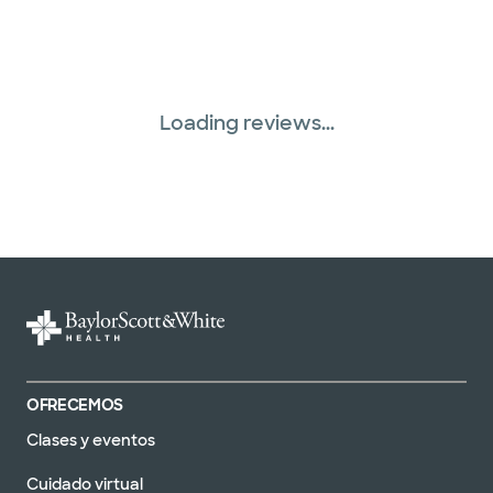
Loading reviews...
OFRECEMOS
Clases y eventos
Cuidado virtual