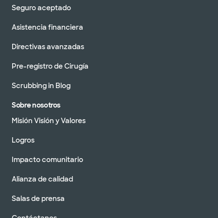
Seguro aceptado
Asistencia financiera
Directivas avanzadas
Pre-registro de Cirugía
Scrubbing in Blog
Sobre nosotros
Misión Visión y Valores
Logros
Impacto comunitario
Alianza de calidad
Salas de prensa