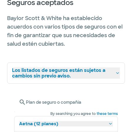
Seguros aceptados
Baylor Scott & White ha establecido
acuerdos con varios tipos de seguros con el
fin de garantizar que sus necesidades de
salud estén cubiertas.
Los listados de seguros están sujetos a
cambios sin previo aviso.
Plan de seguro o compañía
By searching you agree to
these terms
Aetna (12 planes)