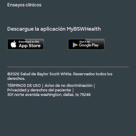
Ensayos clínicos
Descargue la aplicación MyBSWHealth
©2026 Salud de Baylor Scott White. Reservados todos los
derechos.
TÉRMINOS DE USO
Aviso de no discriminación
Privacidad y derechos del paciente
301 norte avenida washington, dallas, tx 75246