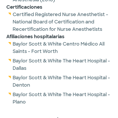
Certificaciones
Certified Registered Nurse Anesthetist -
National Board of Certification and
Recertification for Nurse Anesthetists
Afiliaciones hospitalarias
Baylor Scott & White Centro Médico All
Saints - Fort Worth
Baylor Scott & White The Heart Hospital -
Dallas
Baylor Scott & White The Heart Hospital -
Denton
Baylor Scott & White The Heart Hospital -
Plano