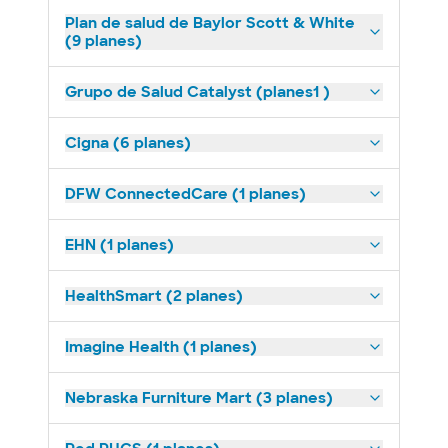
Plan de salud de Baylor Scott & White
(9 planes)
Grupo de Salud Catalyst (planes1 )
Cigna (6 planes)
DFW ConnectedCare (1 planes)
EHN (1 planes)
HealthSmart (2 planes)
Imagine Health (1 planes)
Nebraska Furniture Mart (3 planes)