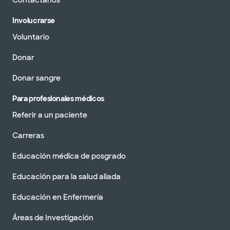
Contáctanos
Involucrarse
Voluntario
Donar
Donar sangre
Para profesionales médicos
Referir a un paciente
Carreras
Educación médica de posgrado
Educación para la salud aliada
Educación en Enfermería
Áreas de Investigación