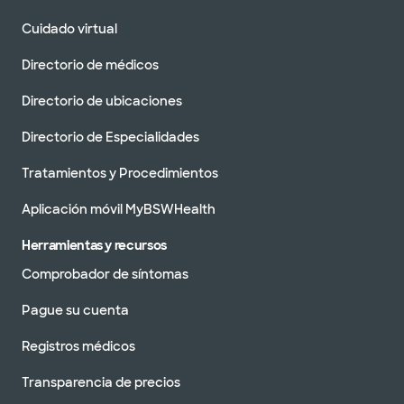
Cuidado virtual
Directorio de médicos
Directorio de ubicaciones
Directorio de Especialidades
Tratamientos y Procedimientos
Aplicación móvil MyBSWHealth
Herramientas y recursos
Comprobador de síntomas
Pague su cuenta
Registros médicos
Transparencia de precios