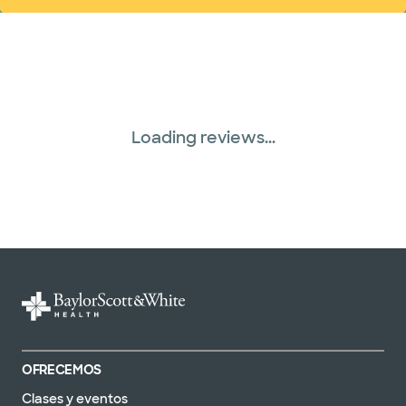
Loading reviews...
OFRECEMOS
Clases y eventos