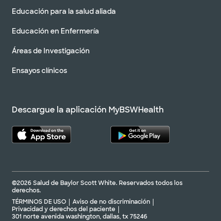
Educación para la salud aliada
Educación en Enfermería
Áreas de Investigación
Ensayos clínicos
Descargue la aplicación MyBSWHealth
©2026 Salud de Baylor Scott White. Reservados todos los
derechos.
TÉRMINOS DE USO
Aviso de no discriminación
Privacidad y derechos del paciente
301 norte avenida washington, dallas, tx 75246