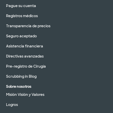
Pague su cuenta
Registros médicos
Transparencia de precios
Seguro aceptado
Asistencia financiera
Directivas avanzadas
Pre-registro de Cirugía
Scrubbing in Blog
Sobre nosotros
Misión Visión y Valores
Logros