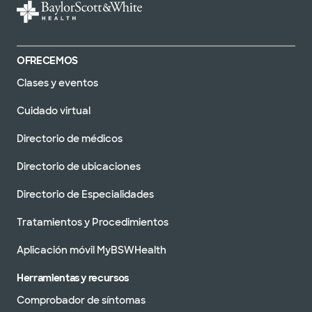
OFRECEMOS
Clases y eventos
Cuidado virtual
Directorio de médicos
Directorio de ubicaciones
Directorio de Especialidades
Tratamientos y Procedimientos
Aplicación móvil MyBSWHealth
Herramientas y recursos
Comprobador de síntomas