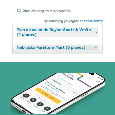
Plan de seguro o compañía
By searching you agree to
these terms
Plan de salud de Baylor Scott & White
(4 planes)
Nebraska Furniture Mart (3 planes)