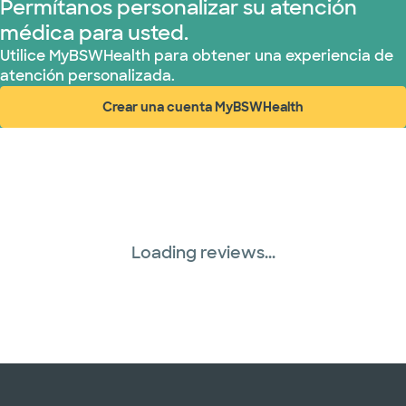
Permítanos personalizar su atención
médica para usted.
Utilice MyBSWHealth para obtener una experiencia de
atención personalizada.
Crear una cuenta MyBSWHealth
(abre en ventana nueva)
Loading reviews...