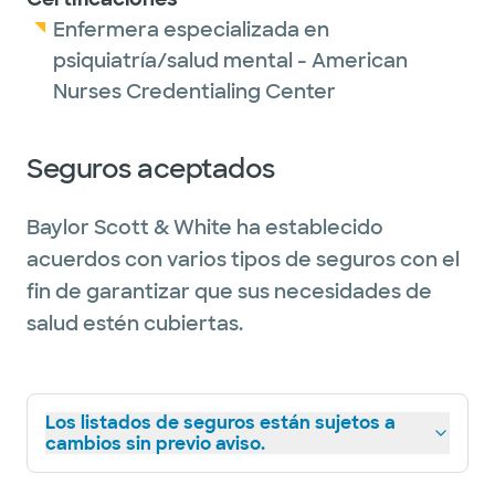
Enfermera especializada en
psiquiatría/salud mental - American
Nurses Credentialing Center
Seguros aceptados
Baylor Scott & White ha establecido
acuerdos con varios tipos de seguros con el
fin de garantizar que sus necesidades de
salud estén cubiertas.
Los listados de seguros están sujetos a
cambios sin previo aviso.