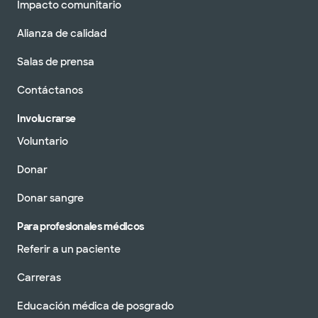
Impacto comunitario
Alianza de calidad
Salas de prensa
Contáctanos
Involucrarse
Voluntario
Donar
Donar sangre
Para profesionales médicos
Referir a un paciente
Carreras
Educación médica de posgrado