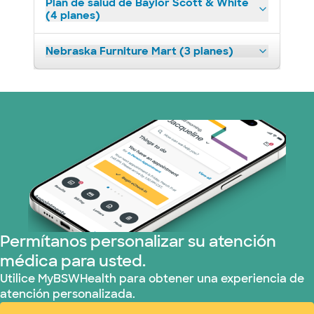
Plan de salud de Baylor Scott & White
(4 planes)
Nebraska Furniture Mart (3 planes)
Permítanos personalizar su atención
médica para usted.
Utilice MyBSWHealth para obtener una experiencia de
atención personalizada.