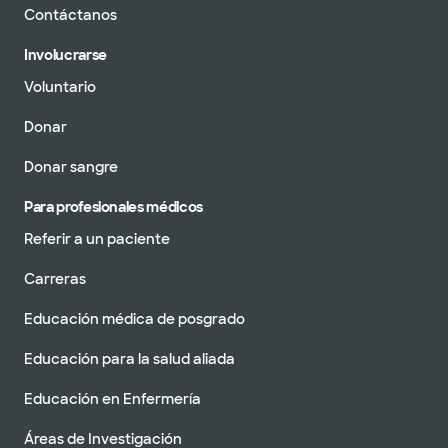
Contáctanos
Involucrarse
Voluntario
Donar
Donar sangre
Para profesionales médicos
Referir a un paciente
Carreras
Educación médica de posgrado
Educación para la salud aliada
Educación en Enfermería
Áreas de Investigación