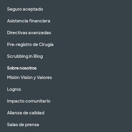
Seguro aceptado
Asistencia financiera
Directivas avanzadas
Pre-registro de Cirugía
Scrubbing in Blog
Sobre nosotros
Misión Visión y Valores
Logros
Impacto comunitario
Alianza de calidad
Salas de prensa