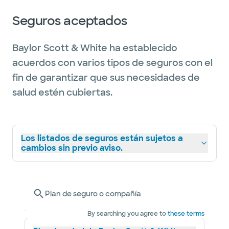
Seguros aceptados
Baylor Scott & White ha establecido
acuerdos con varios tipos de seguros con el
fin de garantizar que sus necesidades de
salud estén cubiertas.
Los listados de seguros están sujetos a
cambios sin previo aviso.
Plan de seguro o compañía
By searching you agree to
these terms