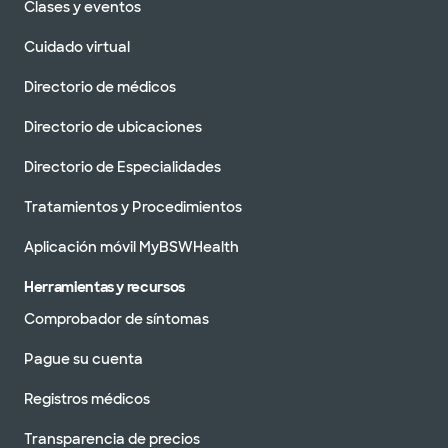
Clases y eventos
Cuidado virtual
Directorio de médicos
Directorio de ubicaciones
Directorio de Especialidades
Tratamientos y Procedimientos
Aplicación móvil MyBSWHealth
Herramientas y recursos
Comprobador de síntomas
Pague su cuenta
Registros médicos
Transparencia de precios