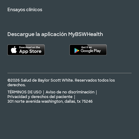
Ensayos clínicos
Descargue la aplicación MyBSWHealth
©2026 Salud de Baylor Scott White. Reservados todos los
derechos.
TÉRMINOS DE USO
Aviso de no discriminación
Privacidad y derechos del paciente
301 norte avenida washington, dallas, tx 75246