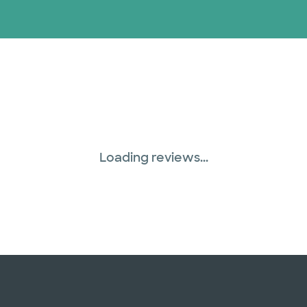
Loading reviews...