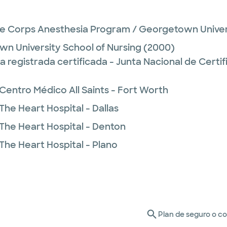
e Corps Anesthesia Program / Georgetown Univer
n University School of Nursing
(2000)
 registrada certificada - Junta Nacional de Certi
Centro Médico All Saints - Fort Worth
The Heart Hospital - Dallas
 The Heart Hospital - Denton
The Heart Hospital - Plano
Plan de seguro o c