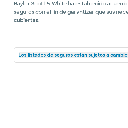
Baylor Scott & White ha establecido acuerdo
seguros con el fin de garantizar que sus nec
cubiertas.
Los listados de seguros están sujetos a cambios