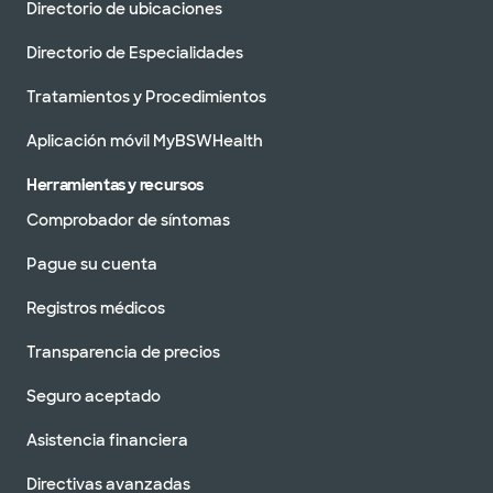
Directorio de ubicaciones
Directorio de Especialidades
Tratamientos y Procedimientos
Aplicación móvil MyBSWHealth
Herramientas y recursos
Comprobador de síntomas
Pague su cuenta
Registros médicos
Transparencia de precios
Seguro aceptado
Asistencia financiera
Directivas avanzadas