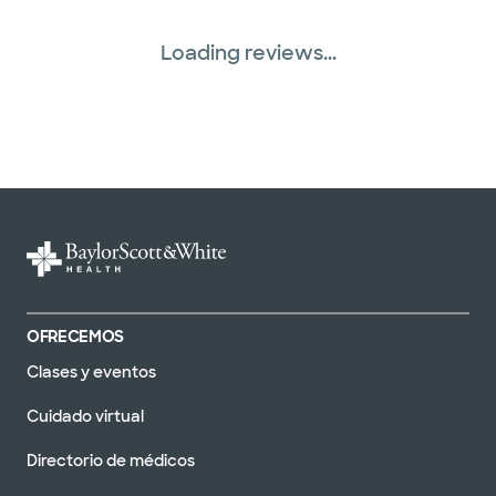
Loading reviews...
OFRECEMOS
Clases y eventos
Cuidado virtual
Directorio de médicos