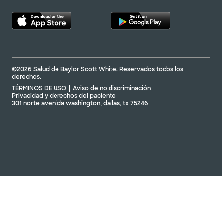
©2026 Salud de Baylor Scott White. Reservados todos los
derechos.
TÉRMINOS DE USO
Aviso de no discriminación
Privacidad y derechos del paciente
301 norte avenida washington, dallas, tx 75246