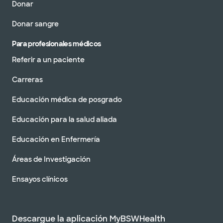
Donar
Donar sangre
Para profesionales médicos
Referir a un paciente
Carreras
Educación médica de posgrado
Educación para la salud aliada
Educación en Enfermería
Áreas de Investigación
Ensayos clínicos
Descargue la aplicación MyBSWHealth