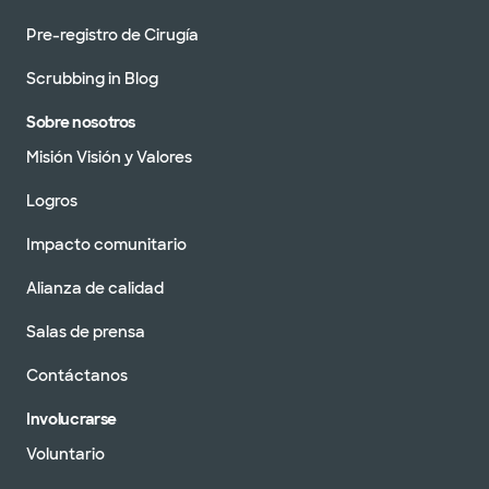
Pre-registro de Cirugía
Scrubbing in Blog
Sobre nosotros
Misión Visión y Valores
Logros
Impacto comunitario
Alianza de calidad
Salas de prensa
Contáctanos
Involucrarse
Voluntario