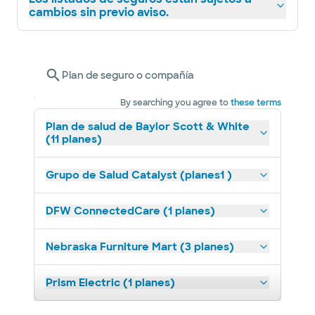
cambios sin previo aviso.
Plan de seguro o compañía
By searching you agree to
these terms
Plan de salud de Baylor Scott & White
(11 planes)
Grupo de Salud Catalyst (planes1 )
DFW ConnectedCare (1 planes)
Nebraska Furniture Mart (3 planes)
Prism Electric (1 planes)