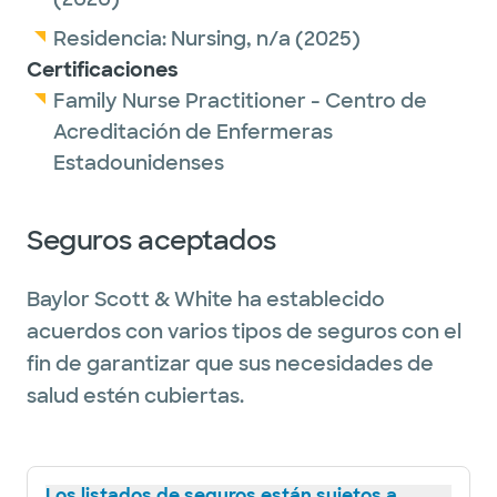
Residencia:
Nursing,
n/a
(2025)
Certificaciones
Family Nurse Practitioner - Centro de
Acreditación de Enfermeras
Estadounidenses
Seguros aceptados
Baylor Scott & White ha establecido
acuerdos con varios tipos de seguros con el
fin de garantizar que sus necesidades de
salud estén cubiertas.
Los listados de seguros están sujetos a