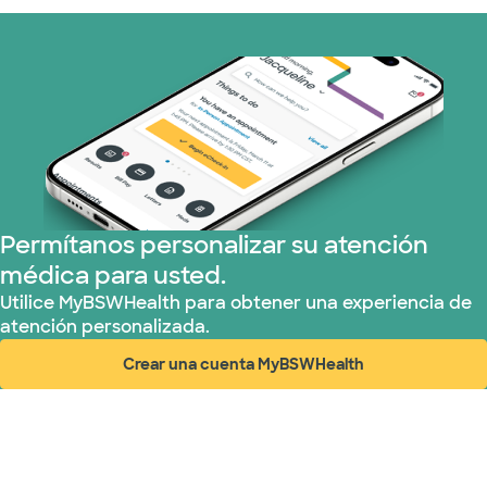
Permítanos personalizar su atención
médica para usted.
Utilice MyBSWHealth para obtener una experiencia de
atención personalizada.
Crear una cuenta MyBSWHealth
(abre en ventana nueva)