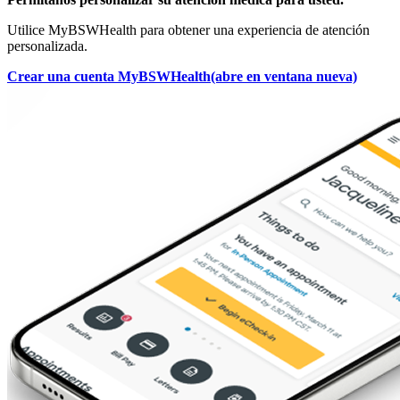
Utilice MyBSWHealth para obtener una experiencia de atención
personalizada.
Crear una cuenta MyBSWHealth
(abre en ventana nueva)