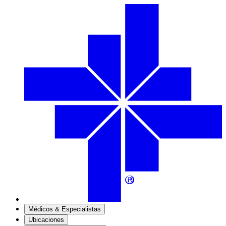
Médicos & Especialistas
Ubicaciones