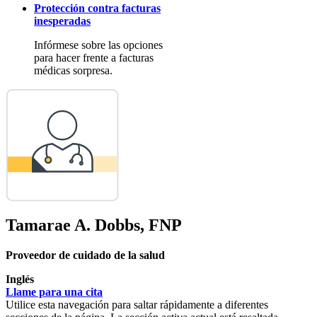
Protección contra facturas
inesperadas
Infórmese sobre las opciones
para hacer frente a facturas
médicas sorpresa.
Tamarae A. Dobbs, FNP
Proveedor de cuidado de la salud
Inglés
Llame para una cita
Utilice esta navegación para saltar rápidamente a diferentes