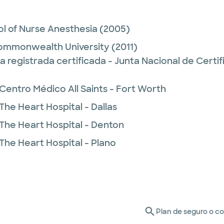
l of Nurse Anesthesia
(2005)
Commonwealth University
(2011)
 registrada certificada - Junta Nacional de Certi
Centro Médico All Saints - Fort Worth
The Heart Hospital - Dallas
 The Heart Hospital - Denton
The Heart Hospital - Plano
Plan de seguro o c