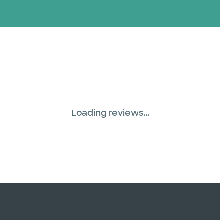
Loading reviews...