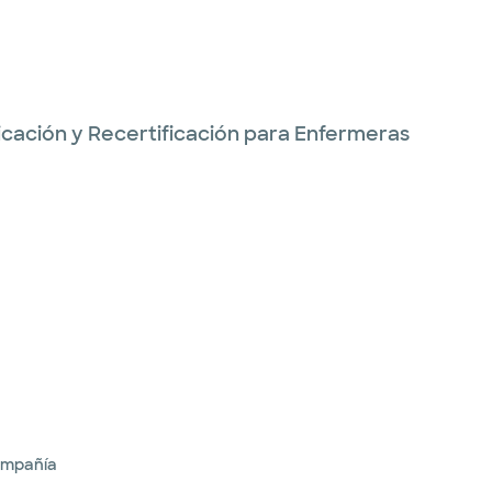
ficación y Recertificación para Enfermeras
ompañía