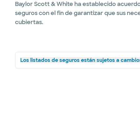
Baylor Scott & White ha establecido acuerdo
seguros con el fin de garantizar que sus nec
cubiertas.
Los listados de seguros están sujetos a cambios