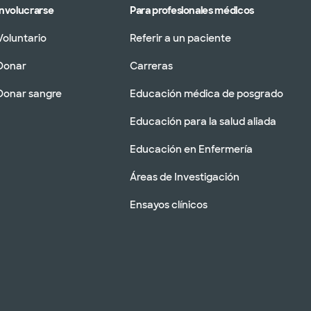
Involucrarse
Para profesionales médicos
Voluntario
Referir a un paciente
Donar
Carreras
Donar sangre
Educación médica de posgrado
Educación para la salud aliada
Educación en Enfermería
Áreas de Investigación
Ensayos clínicos