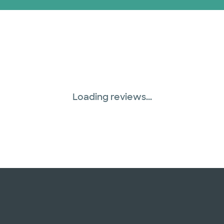
Loading reviews...