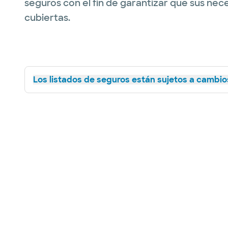
seguros con el fin de garantizar que sus nec
cubiertas.
Los listados de seguros están sujetos a cambios