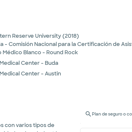
ern Reserve University
(2018)
a - Comisión Nacional para la Certificación de As
o Médico Blanco - Round Rock
 Medical Center - Buda
Medical Center - Austin
Plan de seguro o c
s con varios tipos de