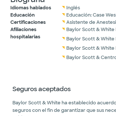
Idiomas hablados
Inglés
Educación
Educación:
Case West
Certificaciones
Asistente de Anestesi
Afiliaciones
Baylor Scott & White
hospitalarias
Baylor Scott & White
Baylor Scott & White 
Baylor Scott & Centr
Seguros aceptados
Baylor Scott & White ha establecido acuerdo
seguros con el fin de garantizar que sus nec