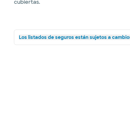
cubiertas.
Los listados de seguros están sujetos a cambios