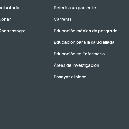
Voluntario
Referir a un paciente
Donar
Carreras
Donar sangre
Educación médica de posgrado
Educación para la salud aliada
Educación en Enfermería
Áreas de Investigación
Ensayos clínicos