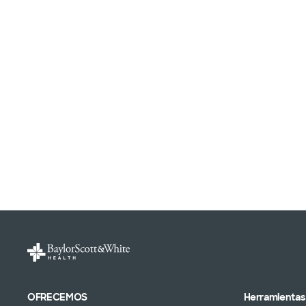
OFRECEMOS
Herramientas 