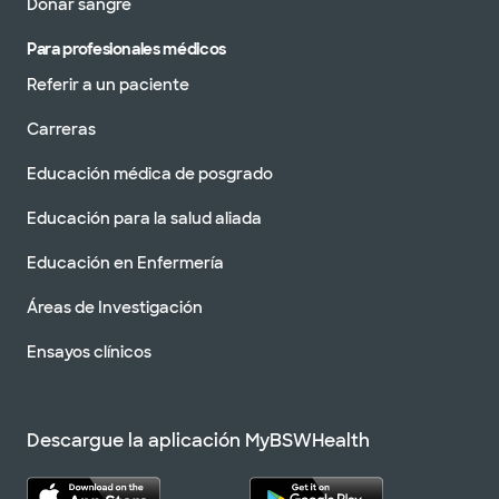
Donar sangre
Para profesionales médicos
Referir a un paciente
Carreras
Educación médica de posgrado
Educación para la salud aliada
Educación en Enfermería
Áreas de Investigación
Ensayos clínicos
Descargue la aplicación MyBSWHealth