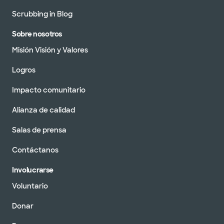
Scrubbing in Blog
Sobre nosotros
Misión Visión y Valores
Logros
Impacto comunitario
Alianza de calidad
Salas de prensa
Contáctanos
Involucrarse
Voluntario
Donar