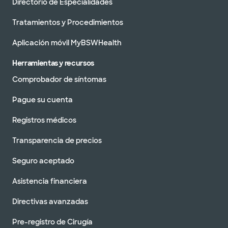
Directorio de Especialidades
Tratamientos y Procedimientos
Aplicación móvil MyBSWHealth
Herramientas y recursos
Comprobador de síntomas
Pague su cuenta
Registros médicos
Transparencia de precios
Seguro aceptado
Asistencia financiera
Directivas avanzadas
Pre-registro de Cirugía