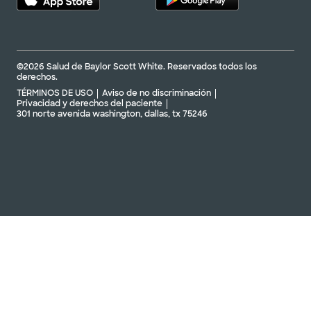
©2026 Salud de Baylor Scott White. Reservados todos los
derechos.
TÉRMINOS DE USO
Aviso de no discriminación
Privacidad y derechos del paciente
301 norte avenida washington, dallas, tx 75246