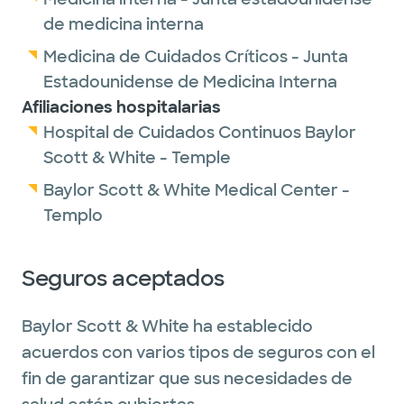
de medicina interna
Medicina de Cuidados Críticos - Junta
Estadounidense de Medicina Interna
Afiliaciones hospitalarias
Hospital de Cuidados Continuos Baylor
Scott & White - Temple
Baylor Scott & White Medical Center -
Templo
Seguros aceptados
Baylor Scott & White ha establecido
acuerdos con varios tipos de seguros con el
fin de garantizar que sus necesidades de