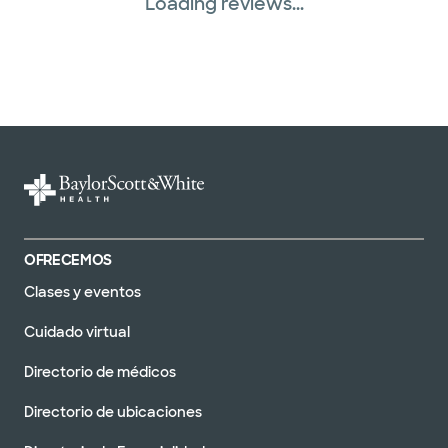
Loading reviews...
OFRECEMOS
Clases y eventos
Cuidado virtual
Directorio de médicos
Directorio de ubicaciones