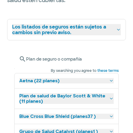
salud estén cubiertas.
Los listados de seguros están sujetos a
cambios sin previo aviso.
Plan de seguro o compañía
By searching you agree to
these terms
Aetna (22 planes)
Plan de salud de Baylor Scott & White
(11 planes)
Blue Cross Blue Shield (planes37 )
Grupo de Salud Catalyst (planes1 )