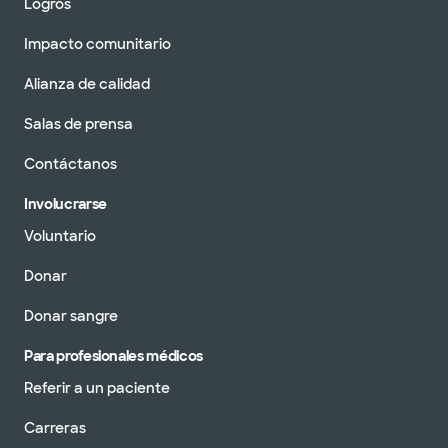
Logros
Impacto comunitario
Alianza de calidad
Salas de prensa
Contáctanos
Involucrarse
Voluntario
Donar
Donar sangre
Para profesionales médicos
Referir a un paciente
Carreras