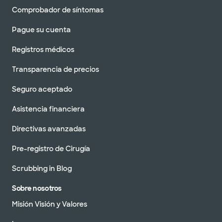
Comprobador de síntomas
Pague su cuenta
Registros médicos
Transparencia de precios
Seguro aceptado
Asistencia financiera
Directivas avanzadas
Pre-registro de Cirugía
Scrubbing in Blog
Sobre nosotros
Misión Visión y Valores