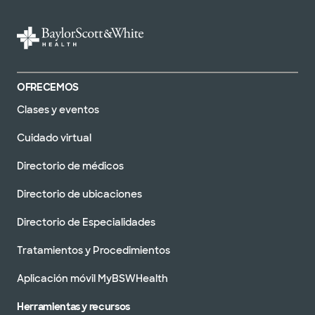
OFRECEMOS
Clases y eventos
Cuidado virtual
Directorio de médicos
Directorio de ubicaciones
Directorio de Especialidades
Tratamientos y Procedimientos
Aplicación móvil MyBSWHealth
Herramientas y recursos