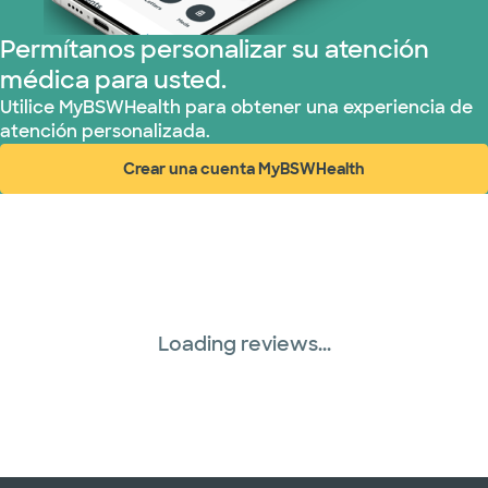
Permítanos personalizar su atención
médica para usted.
Utilice MyBSWHealth para obtener una experiencia de
atención personalizada.
Crear una cuenta MyBSWHealth
(abre en ventana nueva)
Loading reviews...