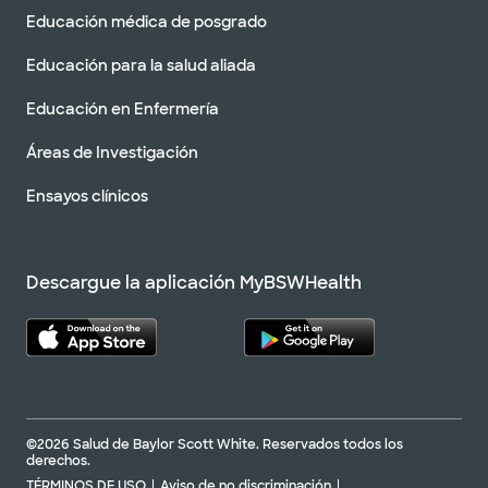
Educación médica de posgrado
Educación para la salud aliada
Educación en Enfermería
Áreas de Investigación
Ensayos clínicos
Descargue la aplicación MyBSWHealth
©2026 Salud de Baylor Scott White. Reservados todos los
derechos.
TÉRMINOS DE USO
Aviso de no discriminación