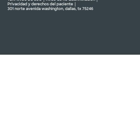
Privacidad y derechos del paciente
301 norte avenida washington, dallas, tx 75246