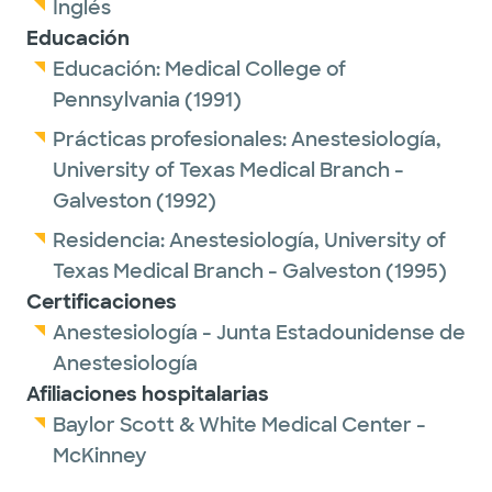
Inglés
Educación
Educación:
Medical College of
Pennsylvania
(1991)
Prácticas profesionales:
Anestesiología,
University of Texas Medical Branch -
Galveston
(1992)
Residencia:
Anestesiología,
University of
Texas Medical Branch - Galveston
(1995)
Certificaciones
Anestesiología - Junta Estadounidense de
Anestesiología
Afiliaciones hospitalarias
Baylor Scott & White Medical Center -
McKinney