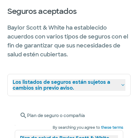
Seguros aceptados
Baylor Scott & White ha establecido
acuerdos con varios tipos de seguros con el
fin de garantizar que sus necesidades de
salud estén cubiertas.
Los listados de seguros están sujetos a
cambios sin previo aviso.
Plan de seguro o compañía
By searching you agree to
these terms