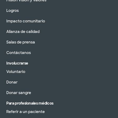
Misión Visión y Valores
Logros
Impacto comunitario
Alianza de calidad
Salas de prensa
Contáctanos
Involucrarse
Voluntario
Donar
Donar sangre
Para profesionales médicos
Referir a un paciente