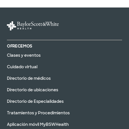
OFRECEMOS
Clases y eventos
Cuidado virtual
Directorio de médicos
Directorio de ubicaciones
Directorio de Especialidades
Tratamientos y Procedimientos
Aplicación móvil MyBSWHealth