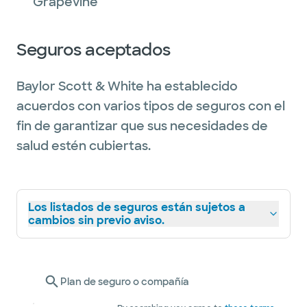
Grapevine
Seguros aceptados
Baylor Scott & White ha establecido
acuerdos con varios tipos de seguros con el
fin de garantizar que sus necesidades de
salud estén cubiertas.
Los listados de seguros están sujetos a
cambios sin previo aviso.
Plan de seguro o compañía