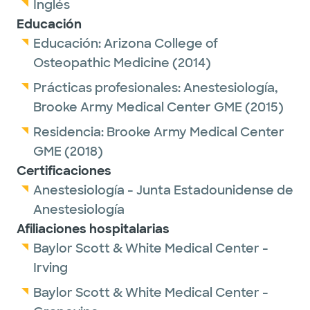
Inglés
Educación
Educación:
Arizona College of
Osteopathic Medicine
(2014)
Prácticas profesionales:
Anestesiología,
Brooke Army Medical Center GME
(2015)
Residencia:
Brooke Army Medical Center
GME
(2018)
Certificaciones
Anestesiología - Junta Estadounidense de
Anestesiología
Afiliaciones hospitalarias
Baylor Scott & White Medical Center -
Irving
Baylor Scott & White Medical Center -