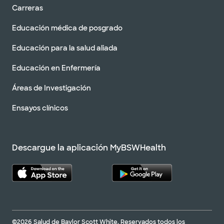
Carreras
Educación médica de posgrado
Educación para la salud aliada
Educación en Enfermería
Áreas de Investigación
Ensayos clínicos
Descargue la aplicación MyBSWHealth
©2026 Salud de Baylor Scott White. Reservados todos los