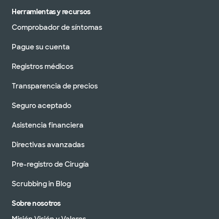
Herramientas y recursos
Comprobador de síntomas
Pague su cuenta
Registros médicos
Transparencia de precios
Seguro aceptado
Asistencia financiera
Directivas avanzadas
Pre-registro de Cirugía
Scrubbing in Blog
Sobre nosotros