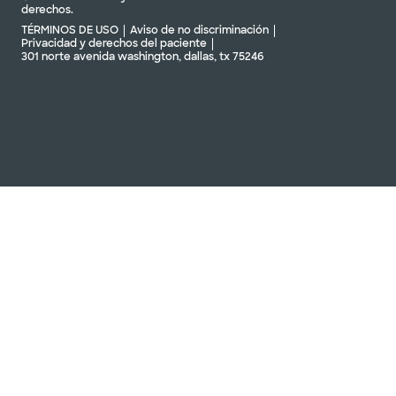
derechos.
TÉRMINOS DE USO
Aviso de no discriminación
Privacidad y derechos del paciente
301 norte avenida washington, dallas, tx 75246