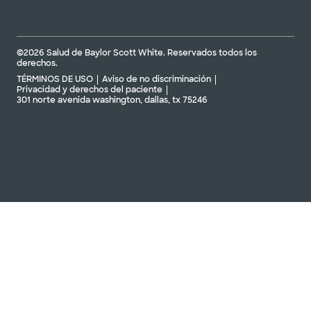
©2026 Salud de Baylor Scott White. Reservados todos los
derechos.
TÉRMINOS DE USO
Aviso de no discriminación
Privacidad y derechos del paciente
301 norte avenida washington, dallas, tx 75246