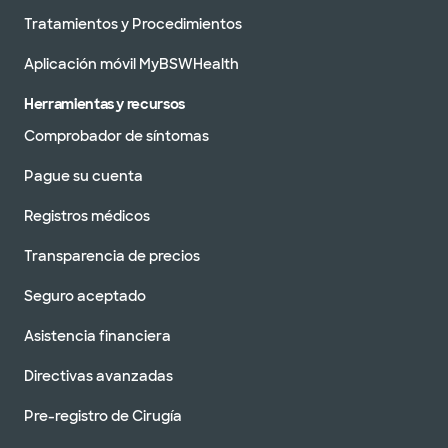
Tratamientos y Procedimientos
Aplicación móvil MyBSWHealth
Herramientas y recursos
Comprobador de síntomas
Pague su cuenta
Registros médicos
Transparencia de precios
Seguro aceptado
Asistencia financiera
Directivas avanzadas
Pre-registro de Cirugía