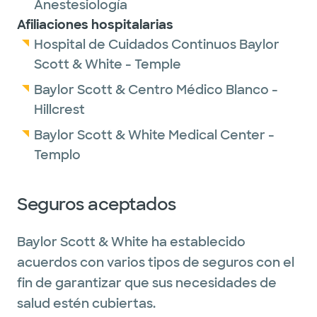
Anestesiología
Afiliaciones hospitalarias
Hospital de Cuidados Continuos Baylor
Scott & White - Temple
Baylor Scott & Centro Médico Blanco -
Hillcrest
Baylor Scott & White Medical Center -
Templo
Seguros aceptados
Baylor Scott & White ha establecido
acuerdos con varios tipos de seguros con el
fin de garantizar que sus necesidades de
salud estén cubiertas.