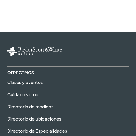
OFRECEMOS
Clases y eventos
Cuidado virtual
Directorio de médicos
Directorio de ubicaciones
Directorio de Especialidades