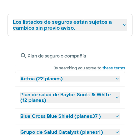
Los listados de seguros están sujetos a
cambios sin previo aviso.
Plan de seguro o compañía
By searching you agree to
these terms
Aetna (22 planes)
Plan de salud de Baylor Scott & White
(12 planes)
Blue Cross Blue Shield (planes37 )
Grupo de Salud Catalyst (planes1 )