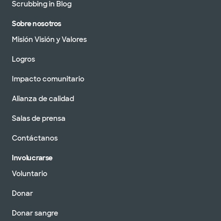
Scrubbing in Blog
Sobre nosotros
Misión Visión y Valores
Logros
Impacto comunitario
Alianza de calidad
Salas de prensa
Contáctanos
Involucrarse
Voluntario
Donar
Donar sangre