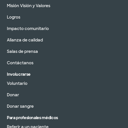
Misión Visión y Valores
Logros
Impacto comunitario
Alianza de calidad
Salas de prensa
Contáctanos
Involucrarse
Voluntario
Donar
Donar sangre
Para profesionales médicos
Referir a un paciente