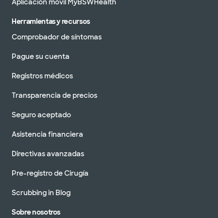
Aplicación móvil MyBSWHealth
Herramientas y recursos
Comprobador de síntomas
Pague su cuenta
Registros médicos
Transparencia de precios
Seguro aceptado
Asistencia financiera
Directivas avanzadas
Pre-registro de Cirugía
Scrubbing in Blog
Sobre nosotros