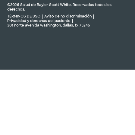
©2026 Salud de Baylor Scott White. Reservados todos los
derechos.
TÉRMINOS DE USO
Aviso de no discriminación
Privacidad y derechos del paciente
301 norte avenida washington, dallas, tx 75246