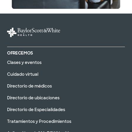
OFRECEMOS
Clases y eventos
Cuidado virtual
Directorio de médicos
Directorio de ubicaciones
Directorio de Especialidades
Tratamientos y Procedimientos