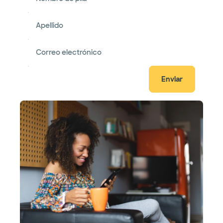
Apellido
Correo electrónico
Enviar