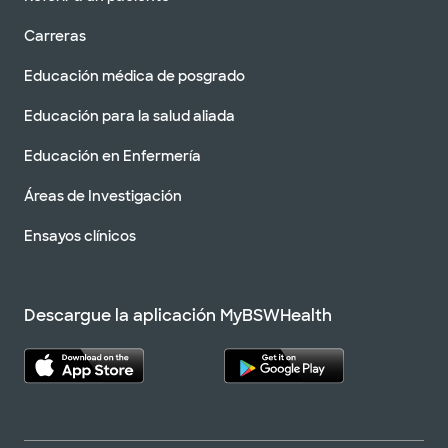
Carreras
Educación médica de posgrado
Educación para la salud aliada
Educación en Enfermería
Áreas de Investigación
Ensayos clínicos
Descargue la aplicación MyBSWHealth