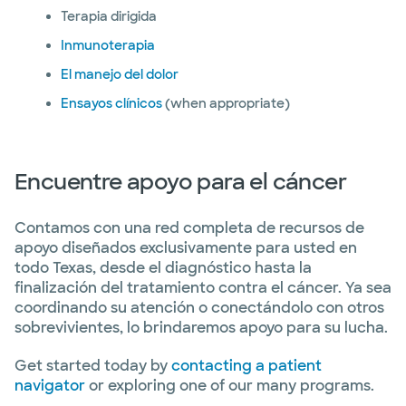
Terapia dirigida
Inmunoterapia
El manejo del dolor
Ensayos clínicos
(when appropriate)
Encuentre apoyo para el cáncer
Contamos con una red completa de recursos de
apoyo diseñados exclusivamente para usted en
todo Texas, desde el diagnóstico hasta la
finalización del tratamiento contra el cáncer. Ya sea
coordinando su atención o conectándolo con otros
sobrevivientes, lo brindaremos apoyo para su lucha.
Get started today by
contacting a patient
navigator
or exploring one of our many programs.