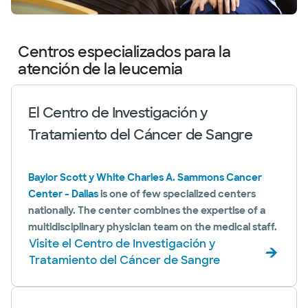
Centros especializados para la
atención de la leucemia
El Centro de Investigación y
Tratamiento del Cáncer de Sangre
Baylor Scott y White Charles A. Sammons Cancer
Center - Dallas
is one of few specialized centers
nationally. The center combines the expertise of a
multidisciplinary physician team on the medical staff.
Visite el Centro de Investigación y
Tratamiento del Cáncer de Sangre