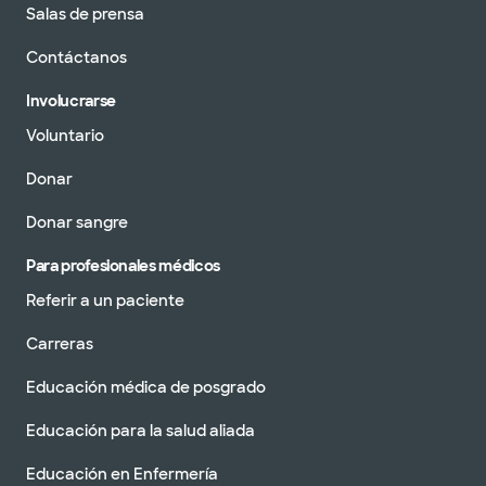
Salas de prensa
Contáctanos
Involucrarse
Voluntario
Donar
Donar sangre
Para profesionales médicos
Referir a un paciente
Carreras
Educación médica de posgrado
Educación para la salud aliada
Educación en Enfermería