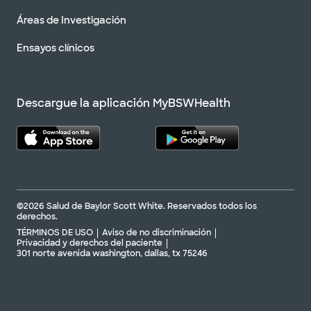
Áreas de Investigación
Ensayos clínicos
Descargue la aplicación MyBSWHealth
©2026 Salud de Baylor Scott White. Reservados todos los
derechos.
TÉRMINOS DE USO
Aviso de no discriminación
Privacidad y derechos del paciente
301 norte avenida washington, dallas, tx 75246