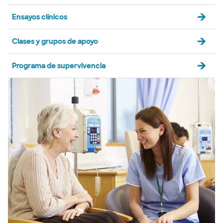
Ensayos clínicos
Clases y grupos de apoyo
Programa de supervivencia