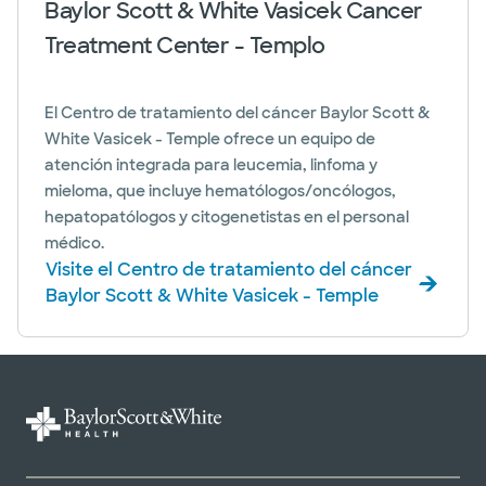
Baylor Scott & White Vasicek Cancer
Treatment Center - Templo
El Centro de tratamiento del cáncer Baylor Scott &
White Vasicek - Temple ofrece un equipo de
atención integrada para leucemia, linfoma y
mieloma, que incluye hematólogos/oncólogos,
hepatopatólogos y citogenetistas en el personal
médico.
Visite el Centro de tratamiento del cáncer
Baylor Scott & White Vasicek - Temple