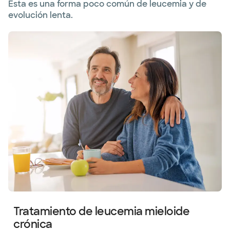
Esta es una forma poco común de leucemia y de
evolución lenta.
Tratamiento de leucemia mieloide
crónica