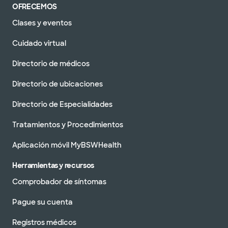
OFRECEMOS
Clases y eventos
Cuidado virtual
Directorio de médicos
Directorio de ubicaciones
Directorio de Especialidades
Tratamientos y Procedimientos
Aplicación móvil MyBSWHealth
Herramientas y recursos
Comprobador de síntomas
Pague su cuenta
Registros médicos