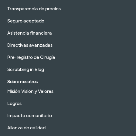
Transparencia de precios
Seguro aceptado
Asistencia financiera
Directivas avanzadas
Pre-registro de Cirugía
Scrubbing in Blog
Sobre nosotros
Misión Visión y Valores
Logros
Impacto comunitario
Alianza de calidad