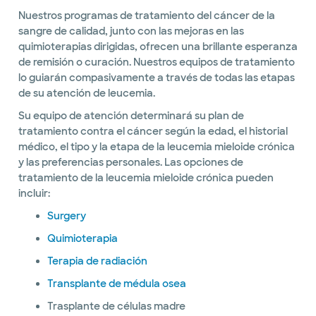
Nuestros programas de tratamiento del cáncer de la
sangre de calidad, junto con las mejoras en las
quimioterapias dirigidas, ofrecen una brillante esperanza
de remisión o curación. Nuestros equipos de tratamiento
lo guiarán compasivamente a través de todas las etapas
de su atención de leucemia.
Su equipo de atención determinará su plan de
tratamiento contra el cáncer según la edad, el historial
médico, el tipo y la etapa de la leucemia mieloide crónica
y las preferencias personales. Las opciones de
tratamiento de la leucemia mieloide crónica pueden
incluir:
Surgery
Quimioterapia
Terapia de radiación
Transplante de médula osea
Trasplante de células madre