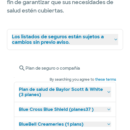
fin de garantizar que sus necesidades de
salud estén cubiertas.
Los listados de seguros están sujetos a
cambios sin previo aviso.
Plan de seguro o compañía
By searching you agree to
these terms
Plan de salud de Baylor Scott & White
(3 planes)
Blue Cross Blue Shield (planes37 )
BlueBell Creameries (1 plans)