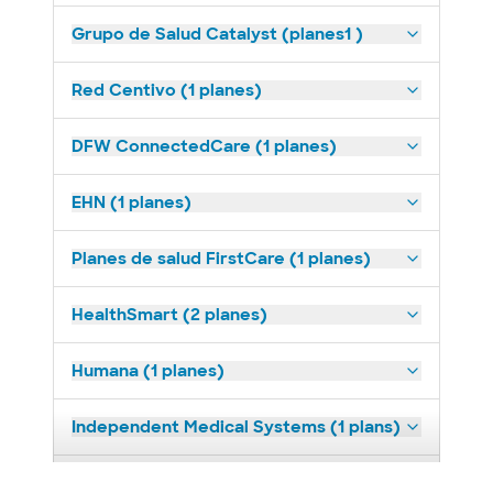
Grupo de Salud Catalyst (planes1 )
Red Centivo (1 planes)
DFW ConnectedCare (1 planes)
EHN (1 planes)
Planes de salud FirstCare (1 planes)
HealthSmart (2 planes)
Humana (1 planes)
Independent Medical Systems (1 plans)
Medicaid (1 planes)