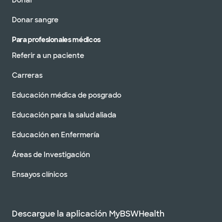
Donar
Donar sangre
Para profesionales médicos
Referir a un paciente
Carreras
Educación médica de posgrado
Educación para la salud aliada
Educación en Enfermería
Áreas de Investigación
Ensayos clínicos
Descargue la aplicación MyBSWHealth