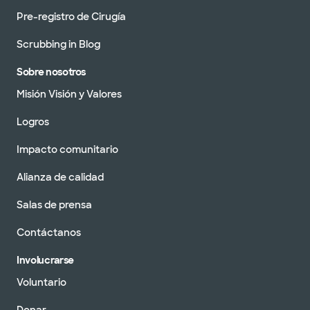
Pre-registro de Cirugía
Scrubbing in Blog
Sobre nosotros
Misión Visión y Valores
Logros
Impacto comunitario
Alianza de calidad
Salas de prensa
Contáctanos
Involucrarse
Voluntario