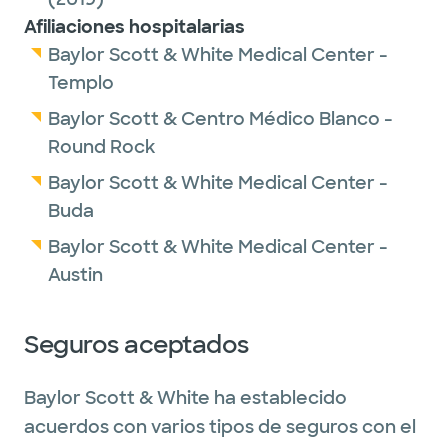
Afiliaciones hospitalarias
Baylor Scott & White Medical Center -
Templo
Baylor Scott & Centro Médico Blanco -
Round Rock
Baylor Scott & White Medical Center -
Buda
Baylor Scott & White Medical Center -
Austin
Seguros aceptados
Baylor Scott & White ha establecido
acuerdos con varios tipos de seguros con el