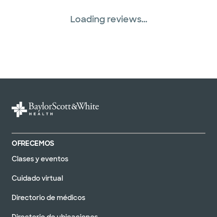
Loading reviews...
OFRECEMOS
Clases y eventos
Cuidado virtual
Directorio de médicos