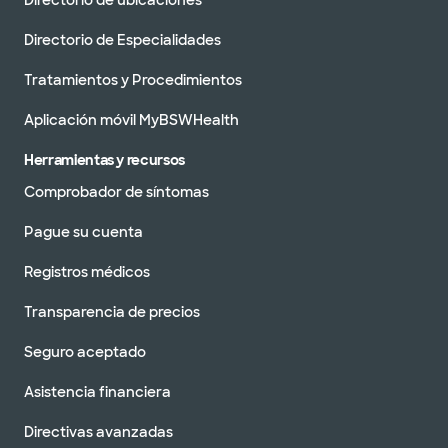
Directorio de ubicaciones
Directorio de Especialidades
Tratamientos y Procedimientos
Aplicación móvil MyBSWHealth
Herramientas y recursos
Comprobador de síntomas
Pague su cuenta
Registros médicos
Transparencia de precios
Seguro aceptado
Asistencia financiera
Directivas avanzadas