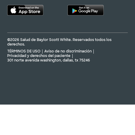
©2026 Salud de Baylor Scott White. Reservados todos los
derechos.
TÉRMINOS DE USO
Aviso de no discriminación
Privacidad y derechos del paciente
301 norte avenida washington, dallas, tx 75246