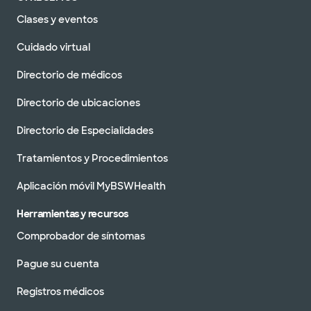
Clases y eventos
Cuidado virtual
Directorio de médicos
Directorio de ubicaciones
Directorio de Especialidades
Tratamientos y Procedimientos
Aplicación móvil MyBSWHealth
Herramientas y recursos
Comprobador de síntomas
Pague su cuenta
Registros médicos