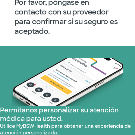
Por favor, póngase en
contacto con su proveedor
para confirmar si su seguro es
aceptado.
Permítanos personalizar su atención
médica para usted.
Utilice MyBSWHealth para obtener una experiencia de
atención personalizada.