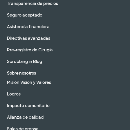
Transparencia de precios
Seguro aceptado
Asistencia financiera
Directivas avanzadas
Pre-registro de Cirugía
Scrubbing in Blog
Sobre nosotros
Misión Visión y Valores
Logros
Impacto comunitario
Alianza de calidad
Salas de prensa