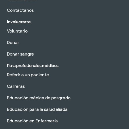
Contáctanos
Involucrarse
Voluntario
Donar
Donar sangre
Para profesionales médicos
Referir a un paciente
Carreras
Educación médica de posgrado
Educación para la salud aliada
Educación en Enfermería