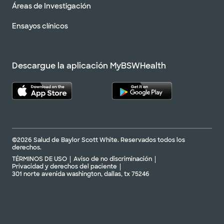
Áreas de Investigación
Ensayos clínicos
Descargue la aplicación MyBSWHealth
©2026 Salud de Baylor Scott White. Reservados todos los
derechos.
TÉRMINOS DE USO
Aviso de no discriminación
Privacidad y derechos del paciente
301 norte avenida washington, dallas, tx 75246