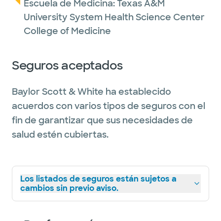
Escuela de Medicina:
Texas A&M
University System Health Science Center
College of Medicine
Seguros aceptados
Baylor Scott & White ha establecido
acuerdos con varios tipos de seguros con el
fin de garantizar que sus necesidades de
salud estén cubiertas.
Los listados de seguros están sujetos a
cambios sin previo aviso.