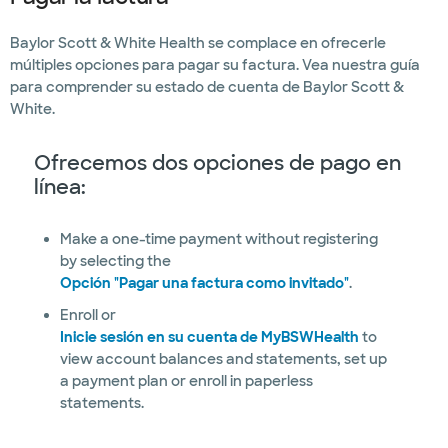
Baylor Scott & White Health se complace en ofrecerle
múltiples opciones para pagar su factura. Vea nuestra guía
para comprender su estado de cuenta de Baylor Scott &
White.
Ofrecemos dos opciones de pago en
línea:
Make a one-time payment without registering
by selecting the
Opción "Pagar una factura como invitado"
.
Enroll or
Inicie sesión en su cuenta de MyBSWHealth
to
view account balances and statements, set up
a payment plan or enroll in paperless
statements.