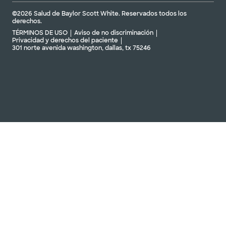
©2026 Salud de Baylor Scott White. Reservados todos los
derechos.
TÉRMINOS DE USO
Aviso de no discriminación
Privacidad y derechos del paciente
301 norte avenida washington, dallas, tx 75246