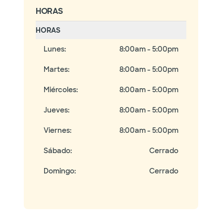
HORAS
HORAS
Lunes
:
8:00am - 5:00pm
Martes
:
8:00am - 5:00pm
Miércoles
:
8:00am - 5:00pm
Jueves
:
8:00am - 5:00pm
Viernes
:
8:00am - 5:00pm
Sábado
:
Cerrado
Domingo
:
Cerrado