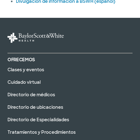
Divulgación de información a BSWH (español)
OFRECEMOS
Clases y eventos
Cuidado virtual
Directorio de médicos
Directorio de ubicaciones
Directorio de Especialidades
Tratamientos y Procedimientos