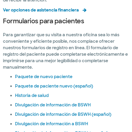
de recibir la atención.
Ver opciones de asistencia financiera
Formularios para pacientes
Para garantizar que su visita a nuestra oficina sea lo más
conveniente y eficiente posible, nos complace ofrecer
nuestros formularios de registro en línea. El formulario de
registro del paciente puede completarse electrónicamente e
imprimirse para una mejor legibilidad o completarse
manualmente.
Paquete de nuevo paciente
Paquete de paciente nuevo (español)
Historia de salud
Divulgación de información de BSWH
Divulgación de información de BSWH (español)
Divulgación de información a BSWH