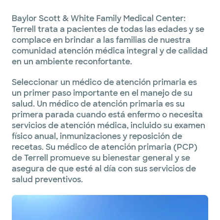
Baylor Scott & White Family Medical Center:
Terrell trata a pacientes de todas las edades y se
complace en brindar a las familias de nuestra
comunidad atención médica integral y de calidad
en un ambiente reconfortante.
Seleccionar un médico de atención primaria es
un primer paso importante en el manejo de su
salud. Un médico de atención primaria es su
primera parada cuando está enfermo o necesita
servicios de atención médica, incluido su examen
físico anual, inmunizaciones y reposición de
recetas. Su médico de atención primaria (PCP)
de Terrell promueve su bienestar general y se
asegura de que esté al día con sus servicios de
salud preventivos.