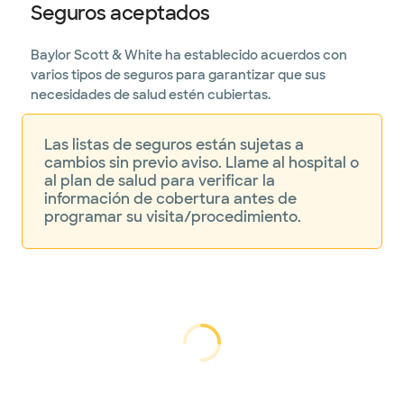
Seguros aceptados
Baylor Scott & White ha establecido acuerdos con
varios tipos de seguros para garantizar que sus
necesidades de salud estén cubiertas.
Las listas de seguros están sujetas a
cambios sin previo aviso. Llame al hospital o
al plan de salud para verificar la
información de cobertura antes de
programar su visita/procedimiento.
cargando...
cargando