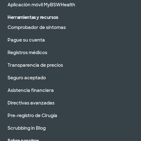
Aplicación móvil MyBSWHealth
Herramientas y recursos
Comprobador de síntomas
Pague su cuenta
Registros médicos
Transparencia de precios
Seguro aceptado
Asistencia financiera
Directivas avanzadas
Pre-registro de Cirugía
Scrubbing in Blog
Sobre nosotros