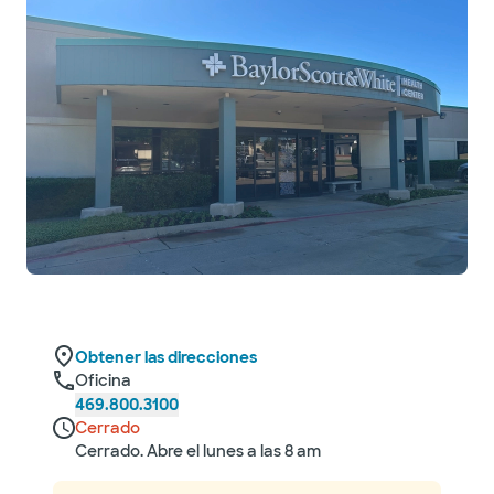
Obtener las direcciones
Oficina
469.800.3100
Cerrado
Cerrado. Abre el lunes a las 8 am