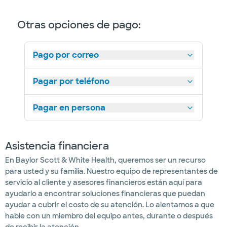
Otras opciones de pago:
Pago por correo
Pagar por teléfono
Pagar en persona
Asistencia financiera
En Baylor Scott & White Health, queremos ser un recurso
para usted y su familia. Nuestro equipo de representantes de
servicio al cliente y asesores financieros están aquí para
ayudarlo a encontrar soluciones financieras que puedan
ayudar a cubrir el costo de su atención. Lo alentamos a que
hable con un miembro del equipo antes, durante o después