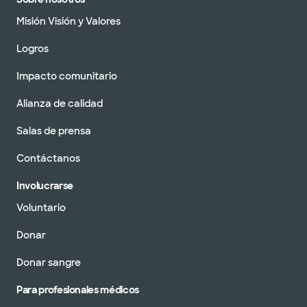
Misión Visión y Valores
Logros
Impacto comunitario
Alianza de calidad
Salas de prensa
Contáctanos
Involucrarse
Voluntario
Donar
Donar sangre
Para profesionales médicos