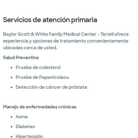
Servicios de atención primaria
Baylor Scott & White Family Medical Center - Terrell ofrece
experiencia y opciones de tratamiento convenientemente
ubicadas cerca de usted.
Salud Preventiva
Prueba de colesterol
Prueba de Papanicolaou
Detección de cáncer de próstata
Manejo de enfermedades crónicas
Asma
Diabetes
Hipertensión