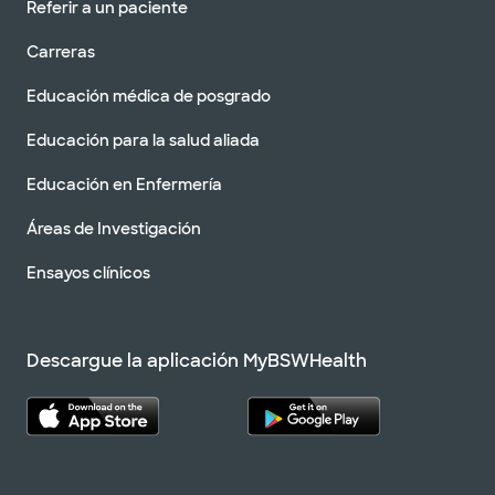
Referir a un paciente
Carreras
Educación médica de posgrado
Educación para la salud aliada
Educación en Enfermería
Áreas de Investigación
Ensayos clínicos
Descargue la aplicación MyBSWHealth