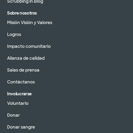
Scrubbing in Blog
Sobre nosotros
Misión Visión y Valores
Logros
Impacto comunitario
Alianza de calidad
Salas de prensa
Contáctanos
Involucrarse
Voluntario
Donar
Donar sangre