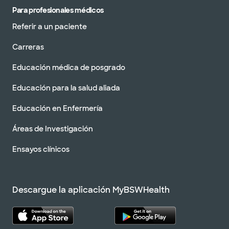
Para profesionales médicos
Referir a un paciente
Carreras
Educación médica de posgrado
Educación para la salud aliada
Educación en Enfermería
Áreas de Investigación
Ensayos clínicos
Descargue la aplicación MyBSWHealth