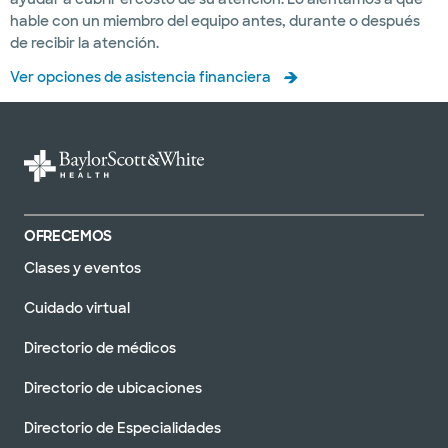
hable con un miembro del equipo antes, durante o después
de recibir la atención.
Ver opciones de asistencia financiera
OFRECEMOS
Clases y eventos
Cuidado virtual
Directorio de médicos
Directorio de ubicaciones
Directorio de Especialidades