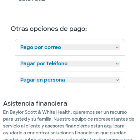
Otras opciones de pago:
Pago por correo
Pagar por teléfono
Pagar en persona
Asistencia financiera
En Baylor Scott & White Health, queremos ser un recurso
para usted y su familia. Nuestro equipo de representantes de
servicio al cliente y asesores financieros están aquí para
ayudarlo a encontrar soluciones financieras que puedan
ayudar a cubrir el costo de su atención. Lo alentamos a que