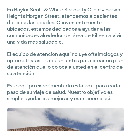
En Baylor Scott & White Specialty Clinic – Harker
Heights Morgan Street, atendemos a pacientes
de todas las edades. Convenientemente
ubicados, estamos dedicados a ayudar a las
comunidades alrededor del área de Killeen a vivir
una vida más saludable.
El equipo de atención aquí incluye oftalmólogos y
optometristas. Trabajan juntos para crear un plan
de atención que lo coloca a usted en el centro de
su atención.
Este equipo experimentado está aquí para cada
paso de su viaje de salud. Nuestro objetivo es
simple: ayudarlo a mejorar y mantenerse así.