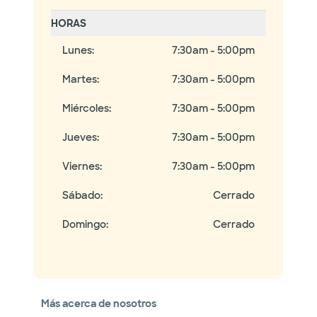
HORAS
Lunes
:
7:30am - 5:00pm
Martes
:
7:30am - 5:00pm
Miércoles
:
7:30am - 5:00pm
Jueves
:
7:30am - 5:00pm
Viernes
:
7:30am - 5:00pm
Sábado
:
Cerrado
Domingo
:
Cerrado
Más acerca de nosotros