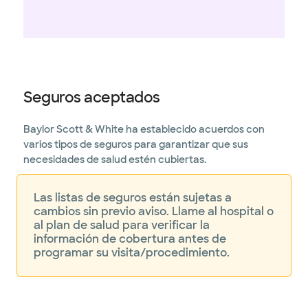
Seguros aceptados
Baylor Scott & White ha establecido acuerdos con
varios tipos de seguros para garantizar que sus
necesidades de salud estén cubiertas.
Las listas de seguros están sujetas a
cambios sin previo aviso. Llame al hospital o
al plan de salud para verificar la
información de cobertura antes de
programar su visita/procedimiento.