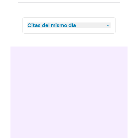
Citas del mismo día