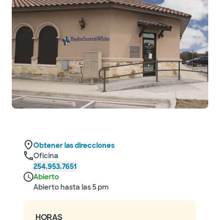
Obtener las direcciones
Oficina
254.953.7651
Abierto
Abierto hasta las 5 pm
HORAS