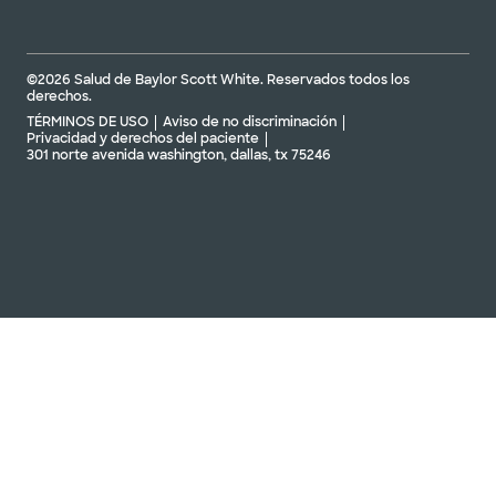
©2026 Salud de Baylor Scott White. Reservados todos los
derechos.
TÉRMINOS DE USO
Aviso de no discriminación
Privacidad y derechos del paciente
301 norte avenida washington, dallas, tx 75246