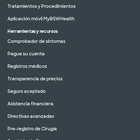
Tratamientos y Procedimientos
Aplicación móvil MyBSWHealth
Herramientas y recursos
Comprobador de síntomas
Pague su cuenta
Registros médicos
Transparencia de precios
Seguro aceptado
Asistencia financiera
Directivas avanzadas
Pre-registro de Cirugía