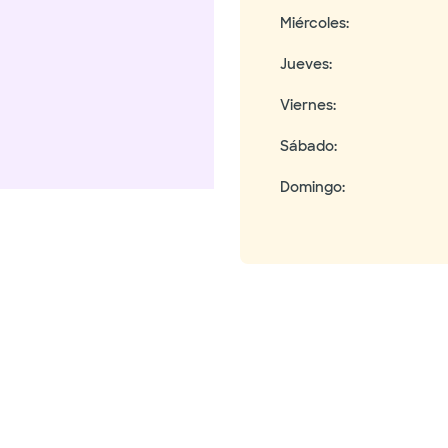
Miércoles
:
Jueves
:
Viernes
:
Sábado
:
Domingo
: