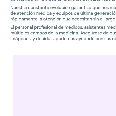
Nuestra constante evolución garantiza que nos m
de atención médica y equipos de última generación
rápidamente la atención que necesitan sin el largo
El personal profesional de médicos, asistentes méd
múltiples campos de la medicina. Asegúrese de busc
imágenes, y decida si podemos ayudarlo con sus ne