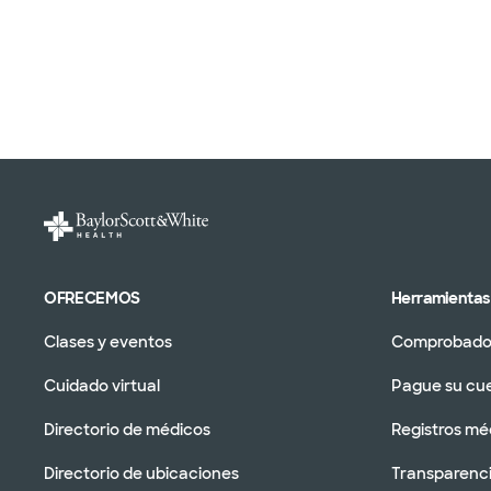
OFRECEMOS
Herramientas 
Clases y eventos
Comprobador
Cuidado virtual
Pague su cu
Directorio de médicos
Registros mé
Directorio de ubicaciones
Transparenci