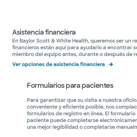
Asistencia financiera
En Baylor Scott & White Health, queremos ser un rec
financieros están aquí para ayudarlo a encontrar s
miembro del equipo antes, durante o después de rec
Ver opciones de asistencia financiera
Formularios para pacientes
Para garantizar que su visita a nuestra ofici
conveniente y eficiente posible, nos complac
formularios de registro en línea. El formulario
paciente puede completarse electrónicamen
una mejor legibilidad o completarse manual