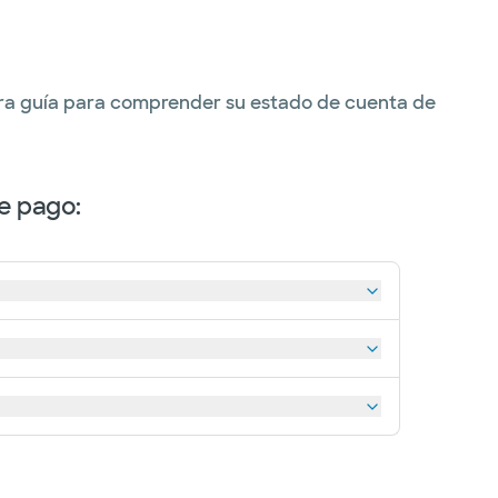
stra guía para comprender su estado de cuenta de
e pago: