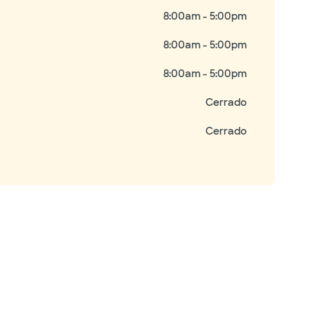
8:00am - 5:00pm
8:00am - 5:00pm
8:00am - 5:00pm
Cerrado
Cerrado