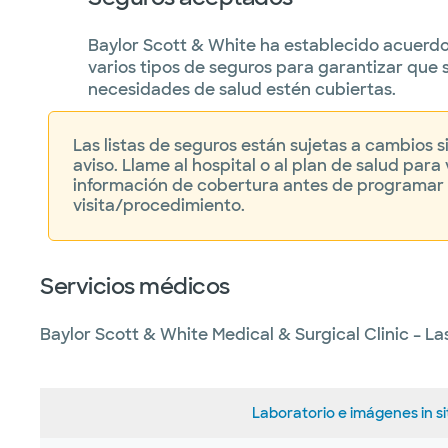
Baylor Scott & White ha establecido acuerd
varios tipos de seguros para garantizar que 
necesidades de salud estén cubiertas.
Las listas de seguros están sujetas a cambios s
aviso. Llame al hospital o al plan de salud para v
información de cobertura antes de programar
visita/procedimiento.
Servicios médicos
Baylor Scott & White​ Medical & Surgical Clinic – L
Laboratorio e imágenes in si