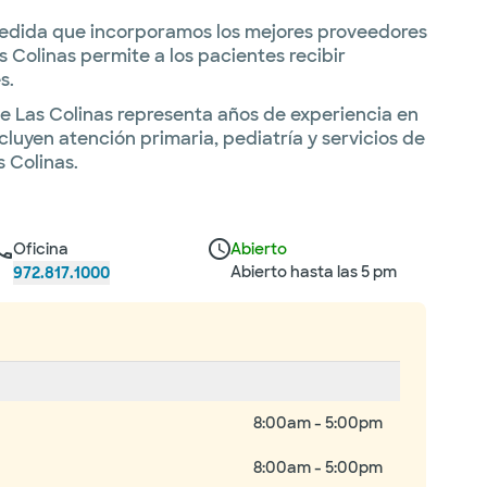
edida que incorporamos los mejores proveedores
Colinas permite a los pacientes recibir
s.
de Las Colinas representa años de experiencia en
luyen atención primaria, pediatría y servicios de
 Colinas.
Oficina
Abierto
Abierto hasta las 5 pm
972.817.1000
8:00am - 5:00pm
8:00am - 5:00pm