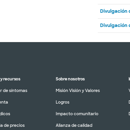
Divulgación
Divulgación
y recursos
Sobre nosotros
 de síntomas
Misión Visión y Valores
enta
Logros
dicos
Impacto comunitario
a de precios
Alianza de calidad