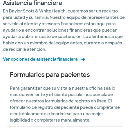
Asistencia financiera
En Baylor Scott & White Health, queremos ser un recurso
para usted y su familia. Nuestro equipo de representantes de
servicio al cliente y asesores financieros están aquí para
ayudarlo a encontrar soluciones financieras que puedan
ayudar a cubrir el costo de su atención. Lo alentamos a que
hable con un miembro del equipo antes, durante o después
de recibir la atención.
Ver opciones de asistencia financiera
Formularios para pacientes
Para garantizar que su visita a nuestra oficina sea lo
más conveniente y eficiente posible, nos complace
ofrecer nuestros formularios de registro en línea. El
formulario de registro del paciente puede completarse
electrónicamente e imprimirse para una mejor
legibilidad o completarse manualmente.