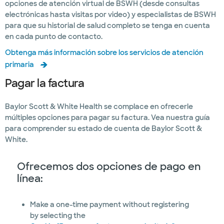
opciones de atención virtual de BSWH (desde consultas
electrónicas hasta visitas por video) y especialistas de BSWH
para que su historial de salud completo se tenga en cuenta
en cada punto de contacto.
Obtenga más información sobre los servicios de atención
primaria
Pagar la factura
Baylor Scott & White Health se complace en ofrecerle
múltiples opciones para pagar su factura. Vea nuestra guía
para comprender su estado de cuenta de Baylor Scott &
White.
Ofrecemos dos opciones de pago en
línea:
Make a one-time payment without registering
by selecting the