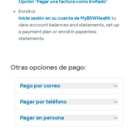
Opción "Pagar una factura como invitado"
.
Enroll or
Inicie sesión en su cuenta de MyBSWHealth
to
view account balances and statements, set up
a payment plan or enroll in paperless
statements.
Otras opciones de pago:
Pago por correo
Pagar por teléfono
Pagar en persona