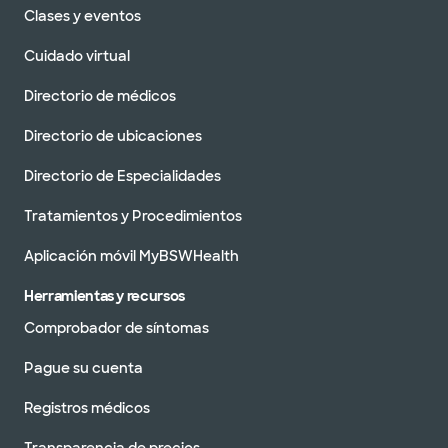
Clases y eventos
Cuidado virtual
Directorio de médicos
Directorio de ubicaciones
Directorio de Especialidades
Tratamientos y Procedimientos
Aplicación móvil MyBSWHealth
Herramientas y recursos
Comprobador de síntomas
Pague su cuenta
Registros médicos