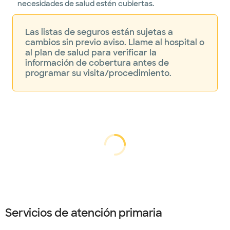
necesidades de salud estén cubiertas.
Las listas de seguros están sujetas a
cambios sin previo aviso. Llame al hospital o
al plan de salud para verificar la
información de cobertura antes de
programar su visita/procedimiento.
cargando...
cargando
Servicios de atención primaria