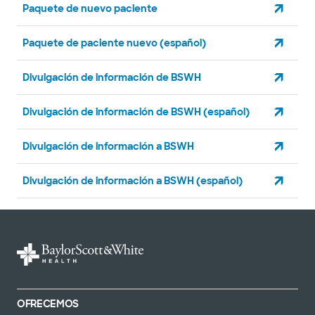
Paquete de nuevo paciente
Paquete de paciente nuevo (español)
Divulgación de información de BSWH
Divulgación de información de BSWH (español)
Divulgación de información a BSWH
Divulgación de información a BSWH (español)
OFRECEMOS