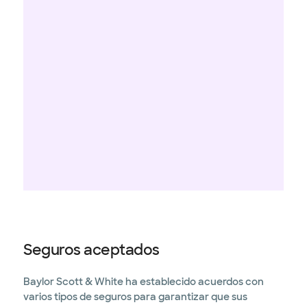
Seguros aceptados
Baylor Scott & White ha establecido acuerdos con
varios tipos de seguros para garantizar que sus