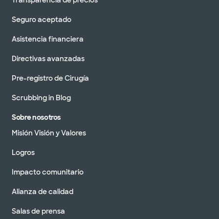
Transparencia de precios
Seguro aceptado
Asistencia financiera
Directivas avanzadas
Pre-registro de Cirugía
Scrubbing in Blog
Sobre nosotros
Misión Visión y Valores
Logros
Impacto comunitario
Alianza de calidad
Salas de prensa