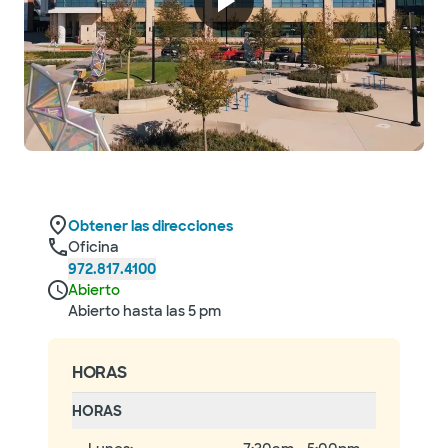
Obtener las direcciones
Oficina
972.817.4100
Abierto
Abierto hasta las 5 pm
HORAS
HORAS