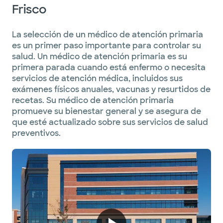
Frisco
La selección de un médico de atención primaria
es un primer paso importante para controlar su
salud. Un médico de atención primaria es su
primera parada cuando está enfermo o necesita
servicios de atención médica, incluidos sus
exámenes físicos anuales, vacunas y resurtidos de
recetas. Su médico de atención primaria
promueve su bienestar general y se asegura de
que esté actualizado sobre sus servicios de salud
preventivos.