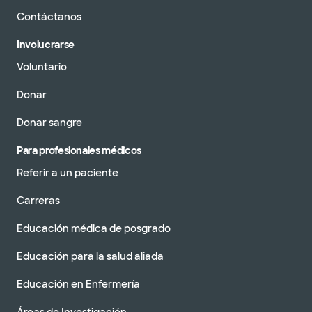
Contáctanos
Involucrarse
Voluntario
Donar
Donar sangre
Para profesionales médicos
Referir a un paciente
Carreras
Educación médica de posgrado
Educación para la salud aliada
Educación en Enfermería