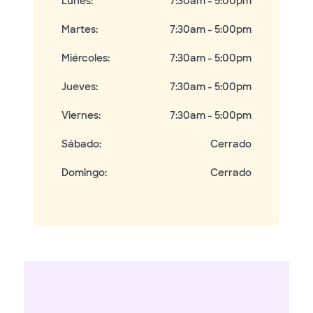
Lunes
:
7:30am - 5:00pm
Martes
:
7:30am - 5:00pm
Miércoles
:
7:30am - 5:00pm
Jueves
:
7:30am - 5:00pm
Viernes
:
7:30am - 5:00pm
Sábado
:
Cerrado
Domingo
:
Cerrado