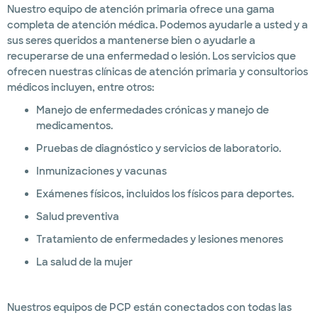
Nuestro equipo de atención primaria ofrece una gama
completa de atención médica. Podemos ayudarle a usted y a
sus seres queridos a mantenerse bien o ayudarle a
recuperarse de una enfermedad o lesión. Los servicios que
ofrecen nuestras clínicas de atención primaria y consultorios
médicos incluyen, entre otros:
Manejo de enfermedades crónicas y manejo de
medicamentos.
Pruebas de diagnóstico y servicios de laboratorio.
Inmunizaciones y vacunas
Exámenes físicos, incluidos los físicos para deportes.
Salud preventiva
Tratamiento de enfermedades y lesiones menores
La salud de la mujer
Nuestros equipos de PCP están conectados con todas las