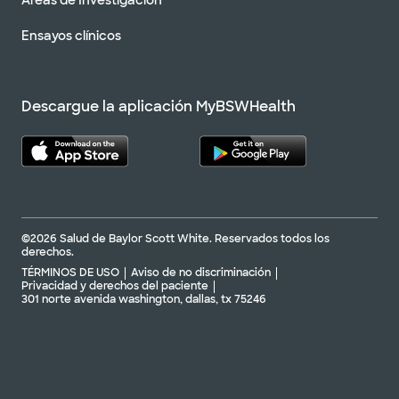
Áreas de Investigación
Ensayos clínicos
Descargue la aplicación MyBSWHealth
©2026 Salud de Baylor Scott White. Reservados todos los
derechos.
TÉRMINOS DE USO
Aviso de no discriminación
Privacidad y derechos del paciente
301 norte avenida washington, dallas, tx 75246