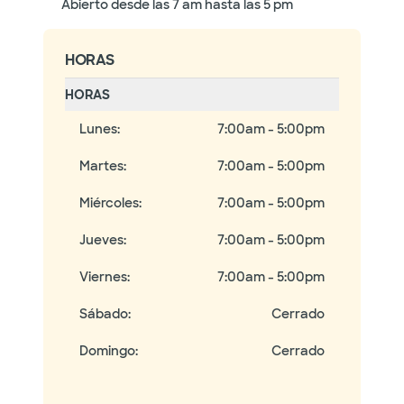
Abierto desde las 7 am hasta las 5 pm
HORAS
HORAS
Lunes
:
7:00am - 5:00pm
Martes
:
7:00am - 5:00pm
Miércoles
:
7:00am - 5:00pm
Jueves
:
7:00am - 5:00pm
Viernes
:
7:00am - 5:00pm
Sábado
:
Cerrado
Domingo
:
Cerrado