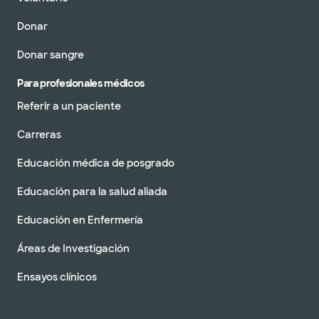
Donar
Donar sangre
Para profesionales médicos
Referir a un paciente
Carreras
Educación médica de posgrado
Educación para la salud aliada
Educación en Enfermería
Áreas de Investigación
Ensayos clínicos