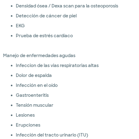
Densidad ósea / Dexa scan para la osteoporosis
Detección de cáncer de piel
EKG
Prueba de estrés cardíaco
Manejo de enfermedades agudas
Infeccion de las vias respiratorias altas
Dolor de espalda
Infección en el oído
Gastroenteritis
Tensión muscular
Lesiones
Erupciones
Infección del tracto urinario (ITU)