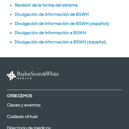
Revisión de la forma del sistema
Divulgación de información de BSWH
Divulgación de información de BSWH (español)
Divulgación de información a BSWH
Divulgación de información a BSWH (español)
OFRECEMOS
Clases y eventos
Cuidado virtual
Directorio de médicos