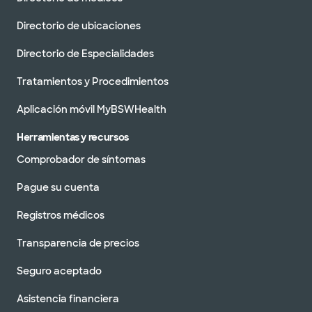
Directorio de ubicaciones
Directorio de Especialidades
Tratamientos y Procedimientos
Aplicación móvil MyBSWHealth
Herramientas y recursos
Comprobador de síntomas
Pague su cuenta
Registros médicos
Transparencia de precios
Seguro aceptado
Asistencia financiera