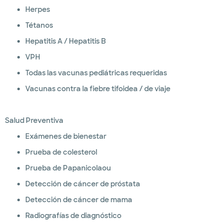
Herpes
Tétanos
Hepatitis A / Hepatitis B
VPH
Todas las vacunas pediátricas requeridas
Vacunas contra la fiebre tifoidea / de viaje
Salud Preventiva
Exámenes de bienestar
Prueba de colesterol
Prueba de Papanicolaou
Detección de cáncer de próstata
Detección de cáncer de mama
Radiografías de diagnóstico