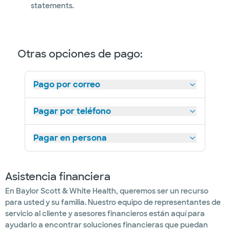
statements.
Otras opciones de pago:
Pago por correo
Pagar por teléfono
Pagar en persona
Asistencia financiera
En Baylor Scott & White Health, queremos ser un recurso
para usted y su familia. Nuestro equipo de representantes de
servicio al cliente y asesores financieros están aquí para
ayudarlo a encontrar soluciones financieras que puedan