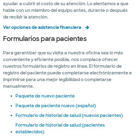
ayudar a cubrir el costo de su atención. Lo alentamos a que
hable con un miembro del equipo antes, durante o después
de recibir la atención.
Ver opciones de asistencia financiera
Formularios para pacientes
Para garantizar que su visita a nuestra oficina sea lo más
conveniente y eficiente posible, nos complace ofrecer
nuestros formularios de registro en línea. El formulario de
registro del paciente puede completarse electrónicamente e
imprimirse para una mejor legibilidad o completarse
manualmente.
Paquete de nuevo paciente
Paquete de paciente nuevo (español)
Formulario de historial de salud (nuevos pacientes)
Formulario de historial de salud (pacientes
establecidos)