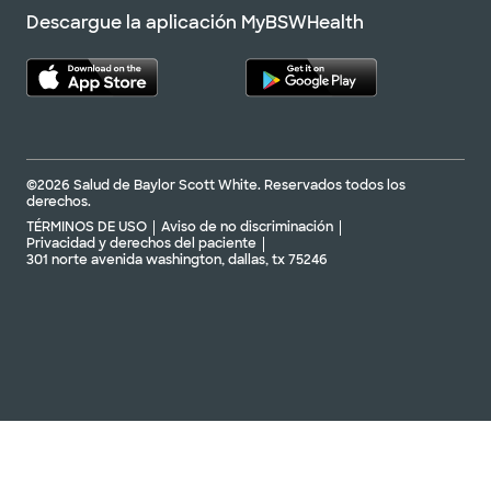
Descargue la aplicación MyBSWHealth
©2026 Salud de Baylor Scott White. Reservados todos los
derechos.
TÉRMINOS DE USO
Aviso de no discriminación
Privacidad y derechos del paciente
301 norte avenida washington, dallas, tx 75246