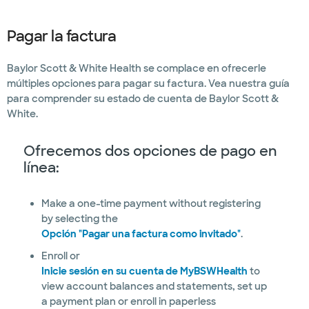
Pagar la factura
Baylor Scott & White Health se complace en ofrecerle
múltiples opciones para pagar su factura. Vea nuestra guía
para comprender su estado de cuenta de Baylor Scott &
White.
Ofrecemos dos opciones de pago en
línea:
Make a one-time payment without registering
by selecting the
Opción "Pagar una factura como invitado"
.
Enroll or
Inicie sesión en su cuenta de MyBSWHealth
to
view account balances and statements, set up
a payment plan or enroll in paperless