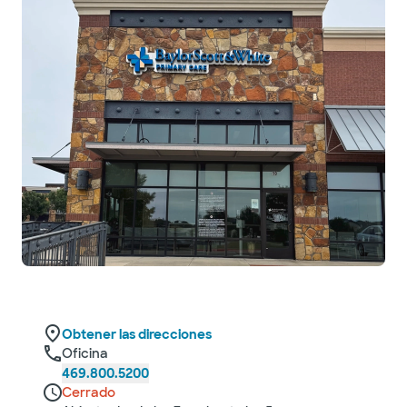
Obtener las direcciones
Oficina
469.800.5200
Cerrado