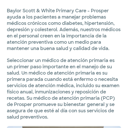
Baylor Scott & White Primary Care - Prosper
ayuda a los pacientes a manejar problemas
médicos crónicos como diabetes, hipertensión,
depresión y colesterol. Además, nuestros médicos
en el personal creen en la importancia de la
atención preventiva como un medio para
mantener una buena salud y calidad de vida.
Seleccionar un médico de atención primaria es
un primer paso importante en el manejo de su
salud. Un médico de atención primaria es su
primera parada cuando está enfermo o necesita
servicios de atención médica, incluido su examen
físico anual, inmunizaciones y reposición de
recetas. Su médico de atención primaria (PCP)
de Prosper promueve su bienestar general y se
asegura de que esté al día con sus servicios de
salud preventivos.