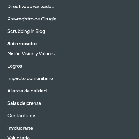
Directivas avanzadas
Pre-registro de Cirugía
Scrubbing in Blog
Sobre nosotros
Misión Visión y Valores
Logros
Impacto comunitario
Alianza de calidad
Salas de prensa
Contáctanos
Involucrarse
Voluntario