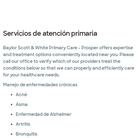
Servicios de atención primaria
Baylor Scott & White Primary Care – Prosper offers expertise
and treatment options conveniently located near you. Please
call our office to verify which of our providers treat the
conditions below so that we can properly and efficiently care
for your healthcare needs.
Manejo de enfermedades crónicas
Acné
Asma
Enfermedad de Alzheimer
Artritis
Bronquitis