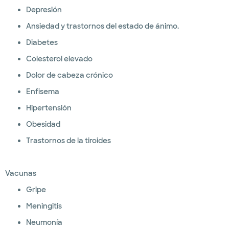
Depresión
Ansiedad y trastornos del estado de ánimo.
Diabetes
Colesterol elevado
Dolor de cabeza crónico
Enfisema
Hipertensión
Obesidad
Trastornos de la tiroides
Vacunas
Gripe
Meningitis
Neumonía