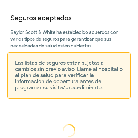
Seguros aceptados
Baylor Scott & White ha establecido acuerdos con
varios tipos de seguros para garantizar que sus
necesidades de salud estén cubiertas.
Las listas de seguros están sujetas a
cambios sin previo aviso. Llame al hospital o
al plan de salud para verificar la
información de cobertura antes de
programar su visita/procedimiento.
cargando...
cargando