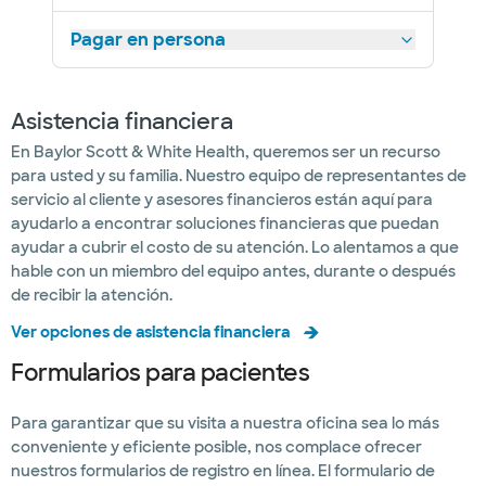
Pagar en persona
Asistencia financiera
En Baylor Scott & White Health, queremos ser un recurso
para usted y su familia. Nuestro equipo de representantes de
servicio al cliente y asesores financieros están aquí para
ayudarlo a encontrar soluciones financieras que puedan
ayudar a cubrir el costo de su atención. Lo alentamos a que
hable con un miembro del equipo antes, durante o después
de recibir la atención.
Ver opciones de asistencia financiera
Formularios para pacientes
Para garantizar que su visita a nuestra oficina sea lo más
conveniente y eficiente posible, nos complace ofrecer
nuestros formularios de registro en línea. El formulario de