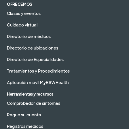
OFRECEMOS
Clases y eventos
Cuidado virtual
Directorio de médicos
Directorio de ubicaciones
Directorio de Especialidades
Tratamientos y Procedimientos
Aplicación móvil MyBSWHealth
Herramientas y recursos
Comprobador de síntomas
Pague su cuenta
Registros médicos