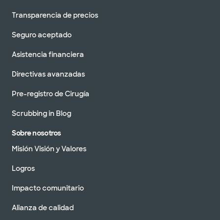
Transparencia de precios
Seguro aceptado
Asistencia financiera
Directivas avanzadas
Pre-registro de Cirugía
Scrubbing in Blog
Sobre nosotros
Misión Visión y Valores
Logros
Impacto comunitario
Alianza de calidad