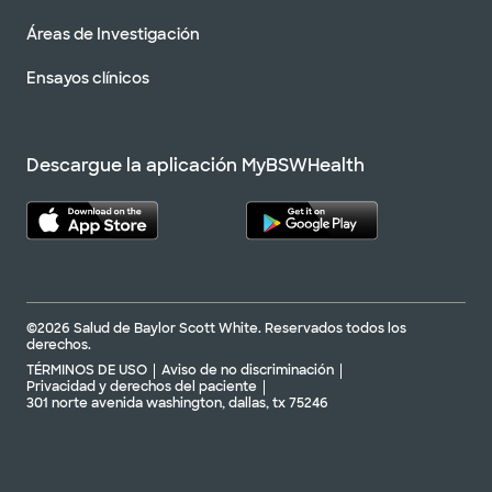
Áreas de Investigación
Ensayos clínicos
Descargue la aplicación MyBSWHealth
©2026 Salud de Baylor Scott White. Reservados todos los
derechos.
TÉRMINOS DE USO
Aviso de no discriminación
Privacidad y derechos del paciente
301 norte avenida washington, dallas, tx 75246