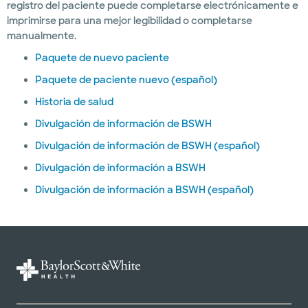
registro del paciente puede completarse electrónicamente e
imprimirse para una mejor legibilidad o completarse
manualmente.
Paquete de nuevo paciente
Paquete de paciente nuevo (español)
Historia de salud
Divulgación de información de BSWH
Divulgación de información de BSWH (español)
Divulgación de información a BSWH
Divulgación de información a BSWH (español)