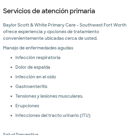
Servicios de atención primaria
Baylor Scott & White Primary Care - Southwest Fort Worth
ofrece experiencia y opciones de tratamiento
convenientemente ubicadas cerca de usted.
Manejo de enfermedades agudas
Infección respiratoria
Dolor de espalda
Infección en el oído
Gastroenteritis
Tensiones y lesiones musculares.
Erupciones
Infecciones del tracto urinario (ITU)
Salud Preventiva