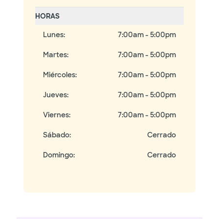
HORAS
Lunes
:
7:00am - 5:00pm
Martes
:
7:00am - 5:00pm
Miércoles
:
7:00am - 5:00pm
Jueves
:
7:00am - 5:00pm
Viernes
:
7:00am - 5:00pm
Sábado
:
Cerrado
Domingo
:
Cerrado