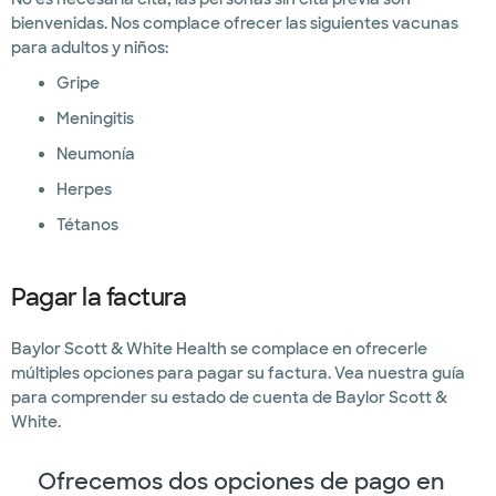
bienvenidas. Nos complace ofrecer las siguientes vacunas
para adultos y niños:
Gripe
Meningitis
Neumonía
Herpes
Tétanos
Pagar la factura
Baylor Scott & White Health se complace en ofrecerle
múltiples opciones para pagar su factura. Vea nuestra guía
para comprender su estado de cuenta de Baylor Scott &
White.
Ofrecemos dos opciones de pago en