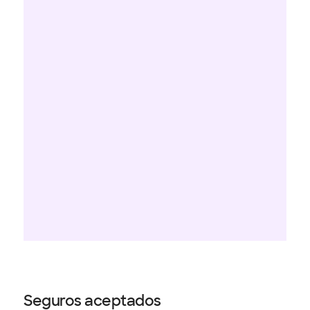
Seguros aceptados