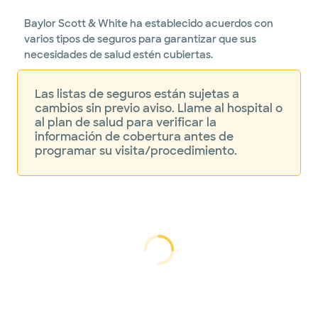
Baylor Scott & White ha establecido acuerdos con
varios tipos de seguros para garantizar que sus
necesidades de salud estén cubiertas.
Las listas de seguros están sujetas a
cambios sin previo aviso. Llame al hospital o
al plan de salud para verificar la
información de cobertura antes de
programar su visita/procedimiento.
cargando...
cargando