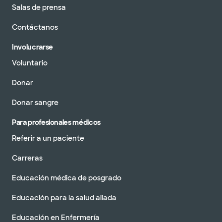
Salas de prensa
Contáctanos
Involucrarse
Voluntario
Donar
Donar sangre
Para profesionales médicos
Referir a un paciente
Carreras
Educación médica de posgrado
Educación para la salud aliada
Educación en Enfermería