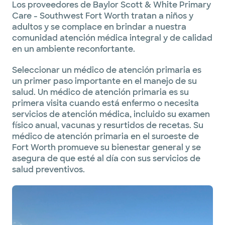
Los proveedores de Baylor Scott & White Primary
Care - Southwest Fort Worth tratan a niños y
adultos y se complace en brindar a nuestra
comunidad atención médica integral y de calidad
en un ambiente reconfortante.
Seleccionar un médico de atención primaria es
un primer paso importante en el manejo de su
salud. Un médico de atención primaria es su
primera visita cuando está enfermo o necesita
servicios de atención médica, incluido su examen
físico anual, vacunas y resurtidos de recetas. Su
médico de atención primaria en el suroeste de
Fort Worth promueve su bienestar general y se
asegura de que esté al día con sus servicios de
salud preventivos.