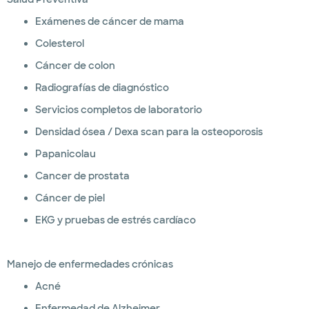
Exámenes de cáncer de mama
Colesterol
Cáncer de colon
Radiografías de diagnóstico
Servicios completos de laboratorio
Densidad ósea / Dexa scan para la osteoporosis
Papanicolau
Cancer de prostata
Cáncer de piel
EKG y pruebas de estrés cardíaco
Manejo de enfermedades crónicas
Acné
Enfermedad de Alzheimer