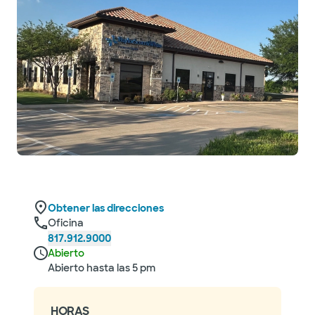
Obtener las direcciones
Oficina
817.912.9000
Abierto
Abierto hasta las 5 pm
HORAS