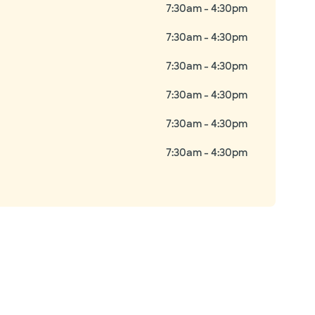
7:30am - 4:30pm
7:30am - 4:30pm
7:30am - 4:30pm
7:30am - 4:30pm
7:30am - 4:30pm
7:30am - 4:30pm