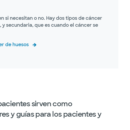
n si necesitan o no. Hay dos tipos de cáncer
, y secundaria, que es cuando el cáncer se
er de huesos
pacientes sirven como
es y guías para los pacientes y