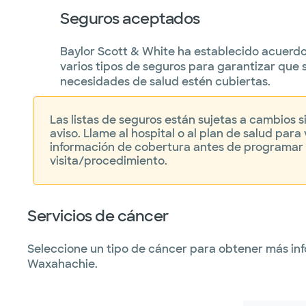
Seguros aceptados
Baylor Scott & White ha establecido acuerd
varios tipos de seguros para garantizar que 
necesidades de salud estén cubiertas.
Las listas de seguros están sujetas a cambios s
aviso. Llame al hospital o al plan de salud para v
información de cobertura antes de programar
visita/procedimiento.
Servicios de cáncer
Seleccione un tipo de cáncer para obtener más in
Waxahachie.