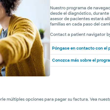
Nuestro programa de navegaci
desde el diagnóstico, durante 
asesor de pacientes estará allí
familias en cada paso del cam
Contact a patient navigator b
Póngase en contacto con el 
Conozca más sobre el progr
rle múltiples opciones para pagar su factura. Vea nue