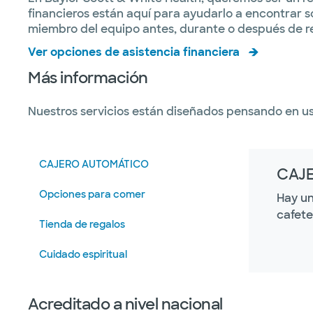
financieros están aquí para ayudarlo a encontrar s
miembro del equipo antes, durante o después de rec
Ver opciones de asistencia financiera
Más información
Nuestros servicios están diseñados pensando en ust
CAJERO AUTOMÁTICO
CAJ
Opciones para comer
Hay un
cafeter
Tienda de regalos
Cuidado espiritual
Acreditado a nivel nacional