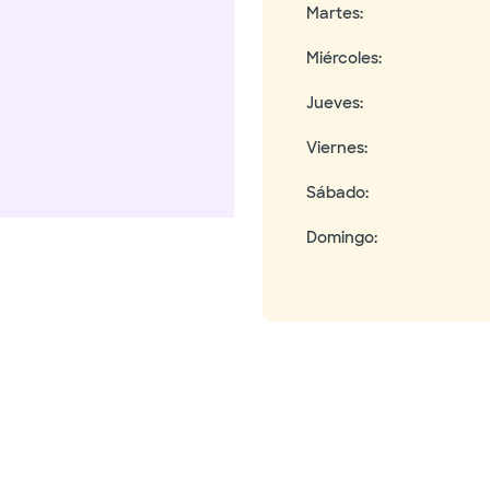
Martes
:
Miércoles
:
Jueves
:
Viernes
:
Sábado
:
Domingo
: