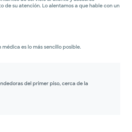
to de su atención. Lo alentamos a que hable con un
médica es lo más sencillo posible.
dedoras del primer piso, cerca de la