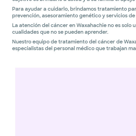
Para ayudar a cuidarlo, brindamos tratamiento par
prevención, asesoramiento genético y servicios de a
La atención del cáncer en Waxahachie no es solo u
cualidades que no se pueden aprender.
Nuestro equipo de tratamiento del cáncer de Waxah
especialistas del personal médico que trabajan 