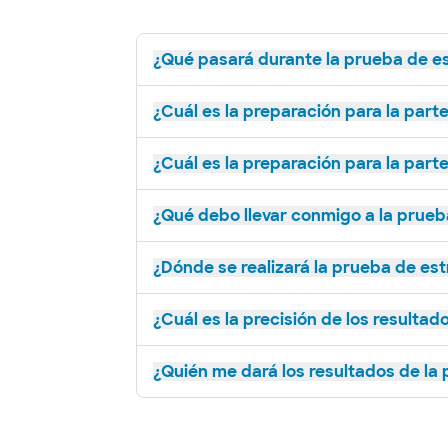
¿Qué pasará durante la prueba de e
¿Cuál es la preparación para la part
¿Cuál es la preparación para la par
¿Qué debo llevar conmigo a la prueb
¿Dónde se realizará la prueba de est
¿Cuál es la precisión de los resultad
¿Quién me dará los resultados de la