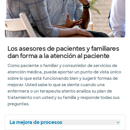
Los asesores de pacientes y familiares
dan forma a la atención al paciente
Como paciente o familiar y consumidor de servicios de
atención médica, puede aportar un punto de vista único
sobre lo que está funcionando bien y sugerir formas de
mejorar. Usted sabe lo que se siente cuando una
enfermera o un terapeuta atento analiza su plan de
tratamiento con usted y su familia y responde todas sus
preguntas.
La mejora de procesos