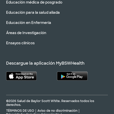
Educación médica de posgrado
Educación para la salud aliada
Educación en Enfermería
Áreas de Investigación
Ensayos clínicos
Descargue la aplicación MyBSWHealth
©2026 Salud de Baylor Scott White. Reservados todos los
derechos.
TÉRMINOS DE USO
Aviso de no discriminación