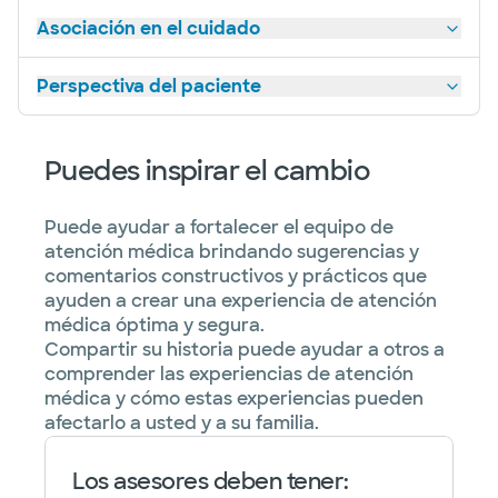
Asociación en el cuidado
Perspectiva del paciente
Puedes inspirar el cambio
Puede ayudar a fortalecer el equipo de
atención médica brindando sugerencias y
comentarios constructivos y prácticos que
ayuden a crear una experiencia de atención
médica óptima y segura.
Compartir su historia puede ayudar a otros a
comprender las experiencias de atención
médica y cómo estas experiencias pueden
afectarlo a usted y a su familia.
Los asesores deben tener: