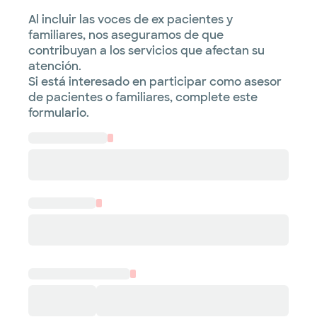
Al incluir las voces de ex pacientes y
familiares, nos aseguramos de que
contribuyan a los servicios que afectan su
atención.
Si está interesado en participar como asesor
de pacientes o familiares, complete este
formulario.