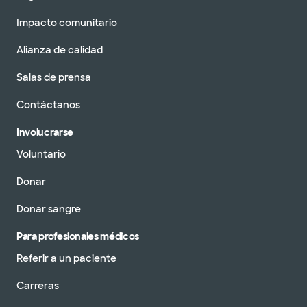
Impacto comunitario
Alianza de calidad
Salas de prensa
Contáctanos
Involucrarse
Voluntario
Donar
Donar sangre
Para profesionales médicos
Referir a un paciente
Carreras