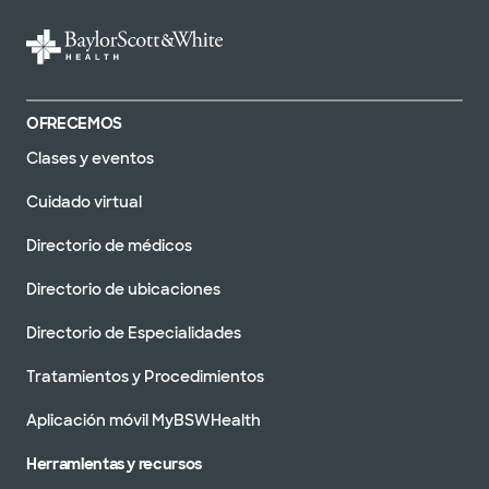
OFRECEMOS
Clases y eventos
Cuidado virtual
Directorio de médicos
Directorio de ubicaciones
Directorio de Especialidades
Tratamientos y Procedimientos
Aplicación móvil MyBSWHealth
Herramientas y recursos