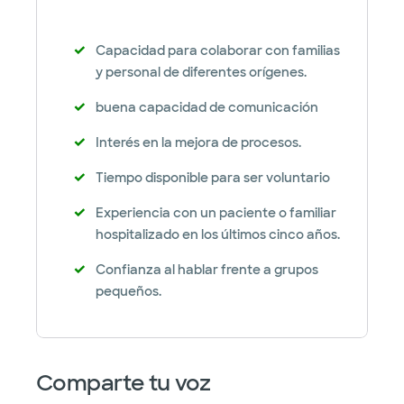
Capacidad para colaborar con familias
y personal de diferentes orígenes.
buena capacidad de comunicación
Interés en la mejora de procesos.
Tiempo disponible para ser voluntario
Experiencia con un paciente o familiar
hospitalizado en los últimos cinco años.
Confianza al hablar frente a grupos
pequeños.
Comparte tu voz