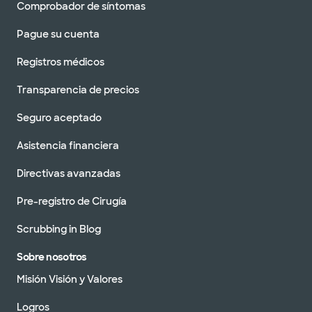
Comprobador de síntomas
Pague su cuenta
Registros médicos
Transparencia de precios
Seguro aceptado
Asistencia financiera
Directivas avanzadas
Pre-registro de Cirugía
Scrubbing in Blog
Sobre nosotros
Misión Visión y Valores
Logros