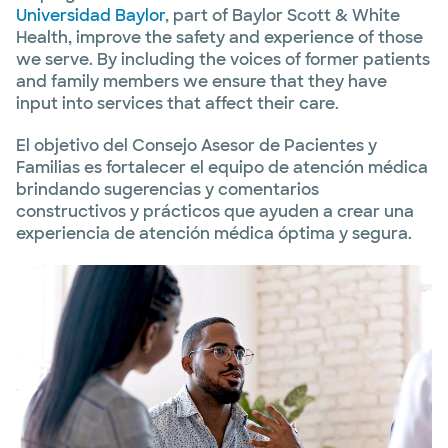
Universidad Baylor
, part of Baylor Scott & White
Health, improve the safety and experience of those
we serve. By including the voices of former patients
and family members we ensure that they have
input into services that affect their care.
El objetivo del Consejo Asesor de Pacientes y
Familias es fortalecer el equipo de atención médica
brindando sugerencias y comentarios
constructivos y prácticos que ayuden a crear una
experiencia de atención médica óptima y segura.