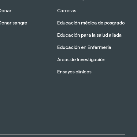
Donar
Carreras
Donar sangre
Educación médica de posgrado
Educación para la salud aliada
Educación en Enfermería
Áreas de Investigación
Ensayos clínicos