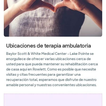
Ubicaciones de terapia ambulatoria
Baylor Scott & White Medical Center – Lake Pointe se
enorgullece de ofrecer varias ubicaciones cerca de
usted para que pueda mantener su rehabilitación cerca
de casa aquí en Rowlett. Como es posible que necesite
visitas y citas frecuentes para garantizar una
recuperación total, esperamos que disfrute de nuestro
amable personal y nuestras convenientes ubicaciones.