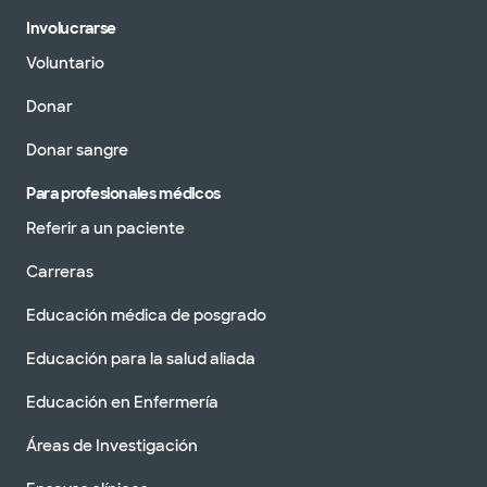
Involucrarse
Voluntario
Donar
Donar sangre
Para profesionales médicos
Referir a un paciente
Carreras
Educación médica de posgrado
Educación para la salud aliada
Educación en Enfermería
Áreas de Investigación