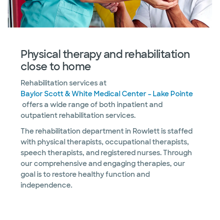
Physical therapy and rehabilitation
close to home
Rehabilitation services at
Baylor Scott & White Medical Center – Lake Pointe
offers a wide range of both inpatient and
outpatient rehabilitation services.
The rehabilitation department in Rowlett is staffed
with physical therapists, occupational therapists,
speech therapists, and registered nurses. Through
our comprehensive and engaging therapies, our
goal is to restore healthy function and
independence.