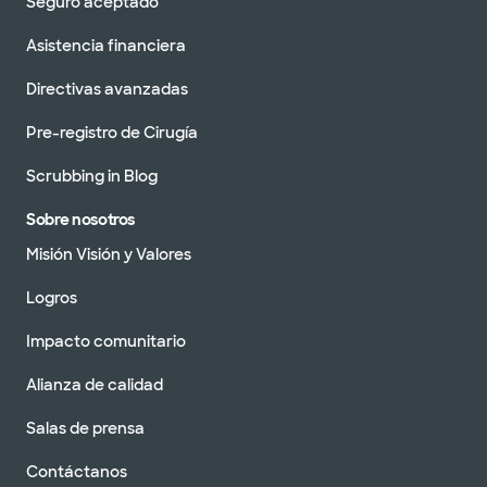
Seguro aceptado
Asistencia financiera
Directivas avanzadas
Pre-registro de Cirugía
Scrubbing in Blog
Sobre nosotros
Misión Visión y Valores
Logros
Impacto comunitario
Alianza de calidad
Salas de prensa
Contáctanos