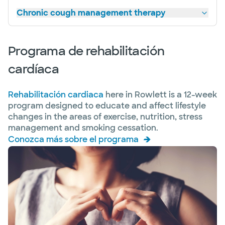
Chronic cough management therapy
Programa de rehabilitación
cardíaca
Rehabilitación cardiaca
here in Rowlett is a 12-week
program designed to educate and affect lifestyle
changes in the areas of exercise, nutrition, stress
management and smoking cessation.
Conozca más sobre el programa