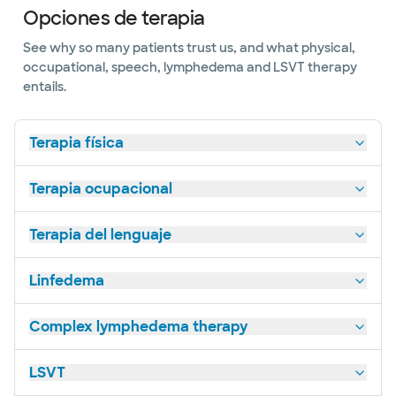
Opciones de terapia
See why so many patients trust us, and what physical,
occupational, speech, lymphedema and LSVT therapy
entails.
Terapia física
Terapia ocupacional
Terapia del lenguaje
Linfedema
Complex lymphedema therapy
LSVT