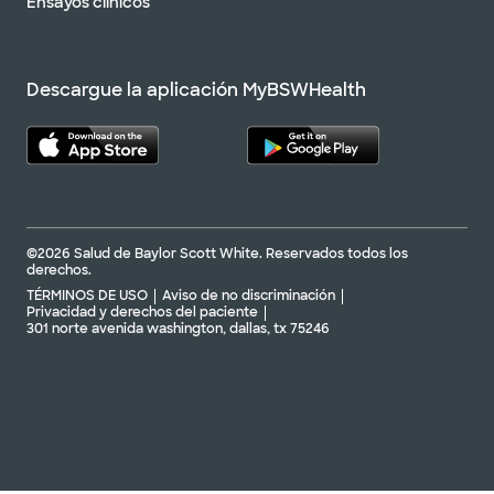
Ensayos clínicos
Descargue la aplicación MyBSWHealth
©2026 Salud de Baylor Scott White. Reservados todos los
derechos.
TÉRMINOS DE USO
Aviso de no discriminación
Privacidad y derechos del paciente
301 norte avenida washington, dallas, tx 75246