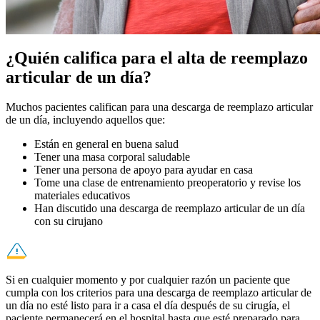
¿Quién califica para el alta de reemplazo
articular de un día?
Muchos pacientes califican para una descarga de reemplazo articular
de un día, incluyendo aquellos que:
Están en general en buena salud
Tener una masa corporal saludable
Tener una persona de apoyo para ayudar en casa
Tome una clase de entrenamiento preoperatorio y revise los
materiales educativos
Han discutido una descarga de reemplazo articular de un día
con su cirujano
Si en cualquier momento y por cualquier razón un paciente que
cumpla con los criterios para una descarga de reemplazo articular de
un día no esté listo para ir a casa el día después de su cirugía, el
paciente permanecerá en el hospital hasta que esté preparado para