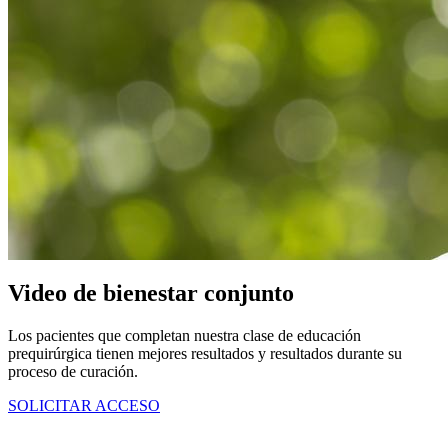
Video de bienestar conjunto
Los pacientes que completan nuestra clase de educación
prequirúrgica tienen mejores resultados y resultados durante su
proceso de curación.
SOLICITAR ACCESO