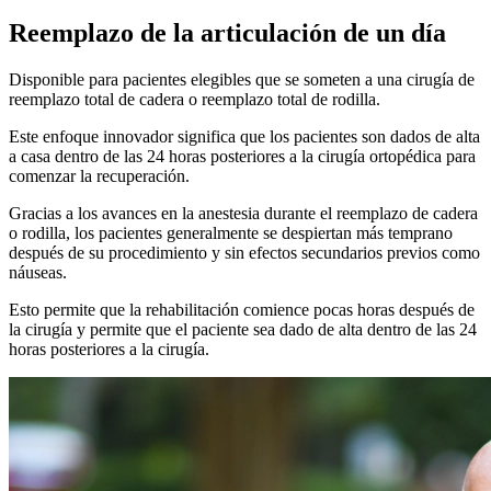
Reemplazo de la articulación de un día
Disponible para pacientes elegibles que se someten a una cirugía de
reemplazo total de cadera o reemplazo total de rodilla.
Este enfoque innovador significa que los pacientes son dados de alta
a casa dentro de las 24 horas posteriores a la cirugía ortopédica para
comenzar la recuperación.
Gracias a los avances en la anestesia durante el reemplazo de cadera
o rodilla, los pacientes generalmente se despiertan más temprano
después de su procedimiento y sin efectos secundarios previos como
náuseas.
Esto permite que la rehabilitación comience pocas horas después de
la cirugía y permite que el paciente sea dado de alta dentro de las 24
horas posteriores a la cirugía.