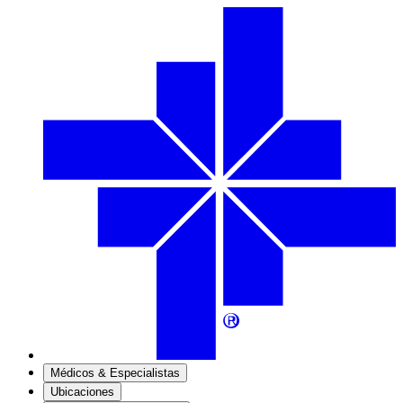
Médicos & Especialistas
Ubicaciones