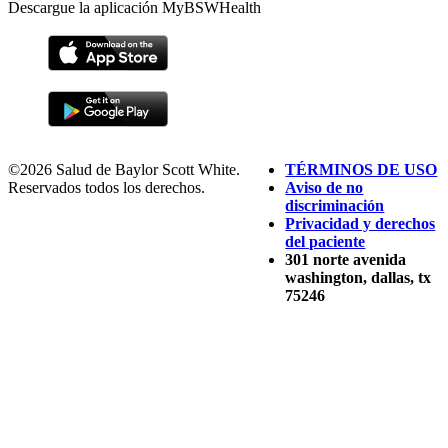
Descargue la aplicación MyBSWHealth
©2026 Salud de Baylor Scott White.
TÉRMINOS DE USO
Reservados todos los derechos.
Aviso de no
discriminación
Privacidad y derechos
del paciente
301 norte avenida
washington, dallas, tx
75246