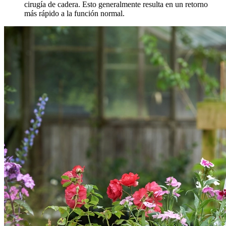
cirugía de cadera. Esto generalmente resulta en un retorno
más rápido a la función normal.