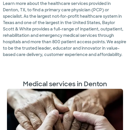
Learn more about the healthcare services provided in
Denton, TX, to find a primary care physician (PCP) or
specialist. As the largest not-for-profit healthcare system in
Texas and one of the largest in the United States, Baylor
Scott & White provides a full-range of inpatient, outpatient,
rehabilitation and emergency medical services through
hospitals and more than 800 patient access points. We aspire
to be the trusted leader, educator and innovator in value-
based care delivery, customer experience and affordability.
Medical services in Denton