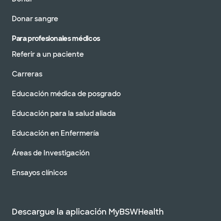
Donar sangre
Para profesionales médicos
Referir a un paciente
Carreras
Educación médica de posgrado
Educación para la salud aliada
Educación en Enfermería
Áreas de Investigación
Ensayos clínicos
Descargue la aplicación MyBSWHealth