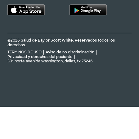
©2026 Salud de Baylor Scott White. Reservados todos los
derechos.
TÉRMINOS DE USO
Aviso de no discriminación
Privacidad y derechos del paciente
301 norte avenida washington, dallas, tx 75246