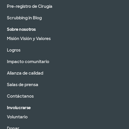
Pre-registro de Cirugía
Scrubbing in Blog
Sobre nosotros
Misión Visión y Valores
Logros
Impacto comunitario
Alianza de calidad
Salas de prensa
Contáctanos
Involucrarse
Voluntario
Donar