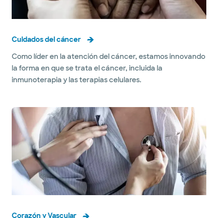
Cuidados del cáncer
Como líder en la atención del cáncer, estamos innovando
la forma en que se trata el cáncer, incluida la
inmunoterapia y las terapias celulares.
Corazón y Vascular