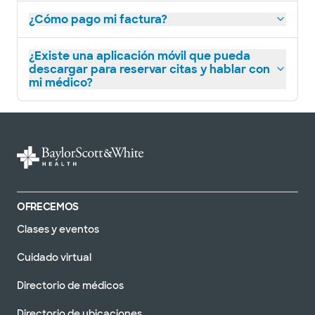
¿Cómo pago mi factura?
¿Existe una aplicación móvil que pueda
descargar para reservar citas y hablar con
mi médico?
OFRECEMOS
Clases y eventos
Cuidado virtual
Directorio de médicos
Directorio de ubicaciones