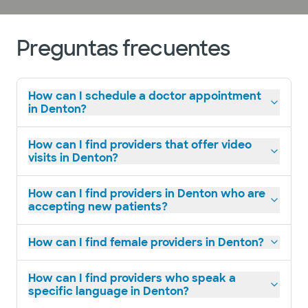
Preguntas frecuentes
How can I schedule a doctor appointment
in Denton?
How can I find providers that offer video
visits in Denton?
How can I find providers in Denton who are
accepting new patients?
How can I find female providers in Denton?
How can I find providers who speak a
specific language in Denton?