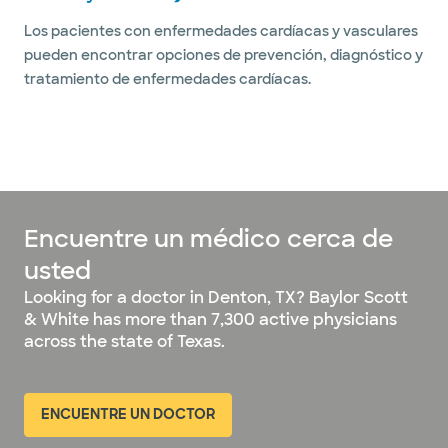
Los pacientes con enfermedades cardíacas y vasculares
pueden encontrar opciones de prevención, diagnóstico y
tratamiento de enfermedades cardíacas.
Encuentre un médico cerca de
usted
Looking for a doctor in Denton, TX? Baylor Scott
& White has more than 7,300 active physicians
across the state of Texas.
ENCUENTRE UN DOCTOR