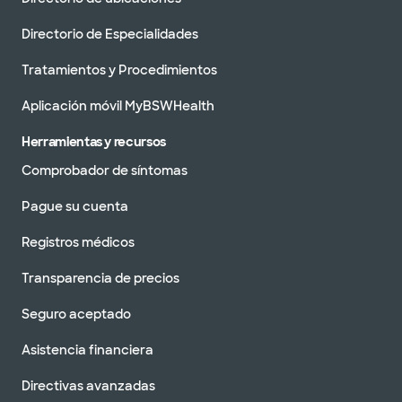
Directorio de Especialidades
Tratamientos y Procedimientos
Aplicación móvil MyBSWHealth
Herramientas y recursos
Comprobador de síntomas
Pague su cuenta
Registros médicos
Transparencia de precios
Seguro aceptado
Asistencia financiera
Directivas avanzadas