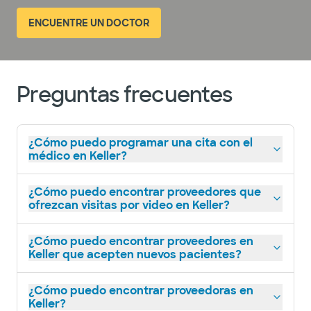
ENCUENTRE UN DOCTOR
Preguntas frecuentes
¿Cómo puedo programar una cita con el
médico en Keller?
¿Cómo puedo encontrar proveedores que
ofrezcan visitas por video en Keller?
¿Cómo puedo encontrar proveedores en
Keller que acepten nuevos pacientes?
¿Cómo puedo encontrar proveedoras en
Keller?