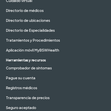
Cuidado virtual
Directorio de médicos
Directorio de ubicaciones
Directorio de Especialidades
Tratamientos y Procedimientos
Aplicación móvil MyBSWHealth
Herramientas y recursos
Comprobador de síntomas
Pague su cuenta
Registros médicos
Transparencia de precios
Seguro aceptado