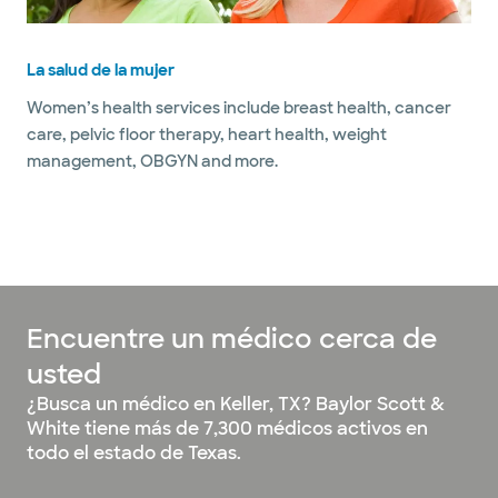
La salud de la mujer
Women’s health services include breast health, cancer
care, pelvic floor therapy, heart health, weight
management, OBGYN and more.
Encuentre un médico cerca de
usted
¿Busca un médico en Keller, TX? Baylor Scott &
White tiene más de 7,300 médicos activos en
todo el estado de Texas.