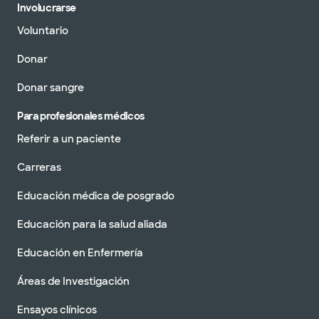
Involucrarse
Voluntario
Donar
Donar sangre
Para profesionales médicos
Referir a un paciente
Carreras
Educación médica de posgrado
Educación para la salud aliada
Educación en Enfermería
Áreas de Investigación
Ensayos clínicos