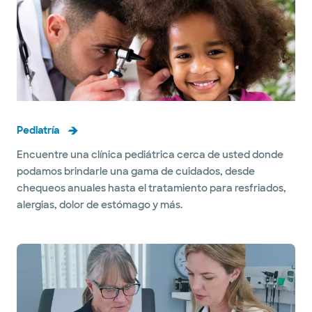
Pediatría
Encuentre una clínica pediátrica cerca de usted donde
podamos brindarle una gama de cuidados, desde
chequeos anuales hasta el tratamiento para resfriados,
alergias, dolor de estómago y más.