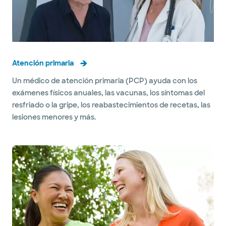
Atención primaria
Un médico de atención primaria (PCP) ayuda con los
exámenes físicos anuales, las vacunas, los síntomas del
resfriado o la gripe, los reabastecimientos de recetas, las
lesiones menores y más.