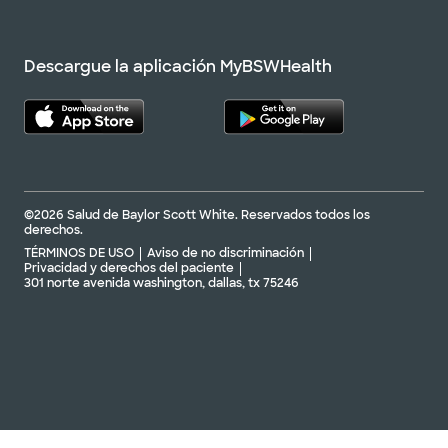
Descargue la aplicación MyBSWHealth
©2026 Salud de Baylor Scott White. Reservados todos los
derechos.
TÉRMINOS DE USO
Aviso de no discriminación
Privacidad y derechos del paciente
301 norte avenida washington, dallas, tx 75246