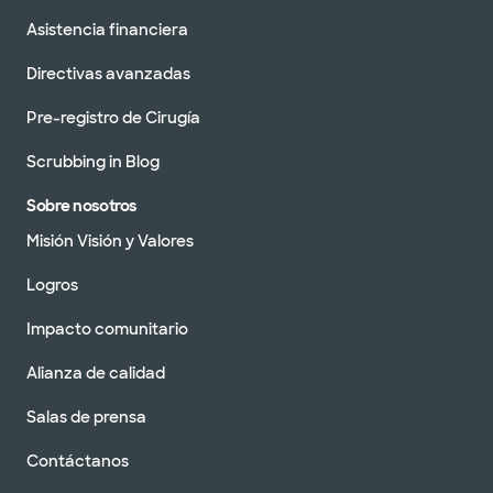
Asistencia financiera
Directivas avanzadas
Pre-registro de Cirugía
Scrubbing in Blog
Sobre nosotros
Misión Visión y Valores
Logros
Impacto comunitario
Alianza de calidad
Salas de prensa
Contáctanos