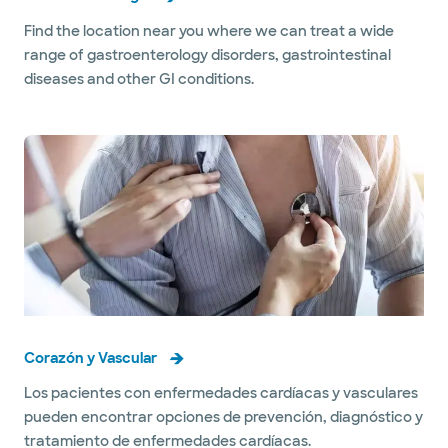
Find the location near you where we can treat a wide
range of gastroenterology disorders, gastrointestinal
diseases and other GI conditions.
Corazón y Vascular
Los pacientes con enfermedades cardíacas y vasculares
pueden encontrar opciones de prevención, diagnóstico y
tratamiento de enfermedades cardíacas.