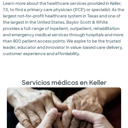
Learn more about the healthcare services provided in Keller,
TX, to find a primary care physician (PCP) or specialist. As the
largest not-for-profit healthcare system in Texas and one of
the largest in the United States, Baylor Scott & White
provides a full-range of inpatient, outpatient, rehabilitation
and emergency medical services through hospitals and more
than 800 patient access points. We aspire to be the trusted
leader, educator and innovator in value-based care delivery,
customer experience and affordability.
Servicios médicos en Keller