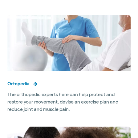
Ortopedía
The orthopedic experts here can help protect and
restore your movement, devise an exercise plan and
reduce joint and muscle pain.