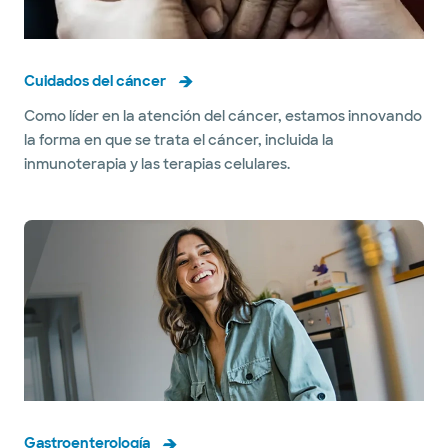
Cuidados del cáncer
Como líder en la atención del cáncer, estamos innovando
la forma en que se trata el cáncer, incluida la
inmunoterapia y las terapias celulares.
Gastroenterología