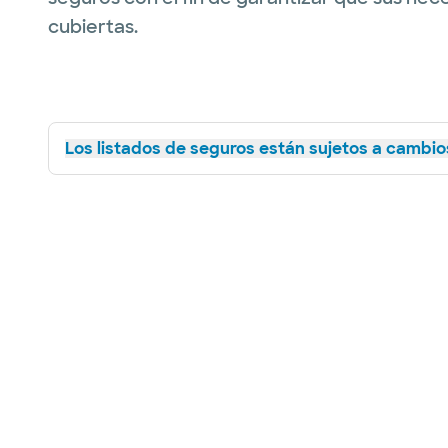
cubiertas.
Los listados de seguros están sujetos a cambios