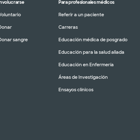
Involucrarse
Para profesionales médicos
Voluntario
Referir a un paciente
Donar
Carreras
Donar sangre
Educación médica de posgrado
Educación para la salud aliada
Educación en Enfermería
Áreas de Investigación
Ensayos clínicos