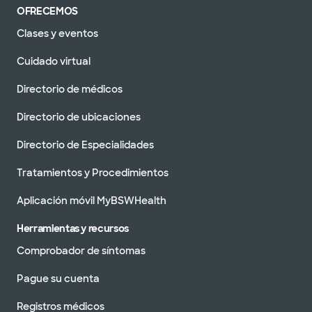
OFRECEMOS
Clases y eventos
Cuidado virtual
Directorio de médicos
Directorio de ubicaciones
Directorio de Especialidades
Tratamientos y Procedimientos
Aplicación móvil MyBSWHealth
Herramientas y recursos
Comprobador de síntomas
Pague su cuenta
Registros médicos