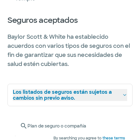
Seguros aceptados
Baylor Scott & White ha establecido
acuerdos con varios tipos de seguros con el
fin de garantizar que sus necesidades de
salud estén cubiertas.
Los listados de seguros están sujetos a
cambios sin previo aviso.
Plan de seguro o compañía
By searching you agree to
these terms