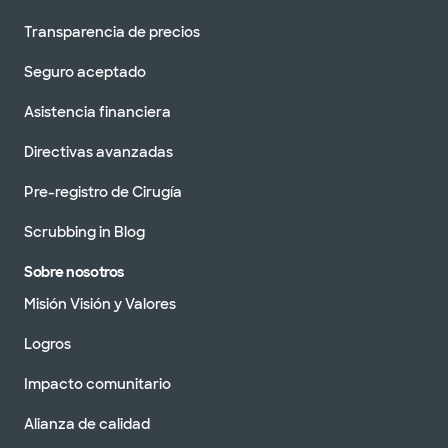
Transparencia de precios
Seguro aceptado
Asistencia financiera
Directivas avanzadas
Pre-registro de Cirugía
Scrubbing in Blog
Sobre nosotros
Misión Visión y Valores
Logros
Impacto comunitario
Alianza de calidad