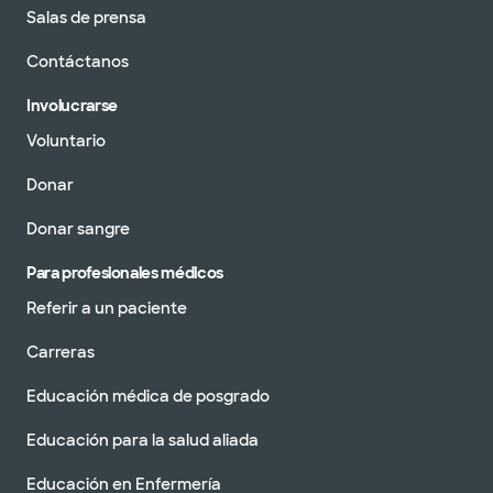
Salas de prensa
Contáctanos
Involucrarse
Voluntario
Donar
Donar sangre
Para profesionales médicos
Referir a un paciente
Carreras
Educación médica de posgrado
Educación para la salud aliada
Educación en Enfermería