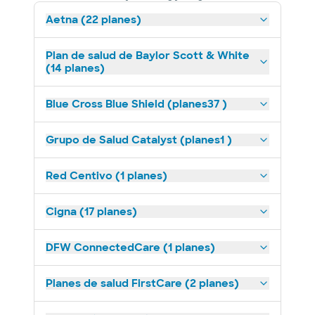
Aetna (22 planes)
Plan de salud de Baylor Scott & White
(14 planes)
Blue Cross Blue Shield (planes37 )
Grupo de Salud Catalyst (planes1 )
Red Centivo (1 planes)
Cigna (17 planes)
DFW ConnectedCare (1 planes)
Planes de salud FirstCare (2 planes)