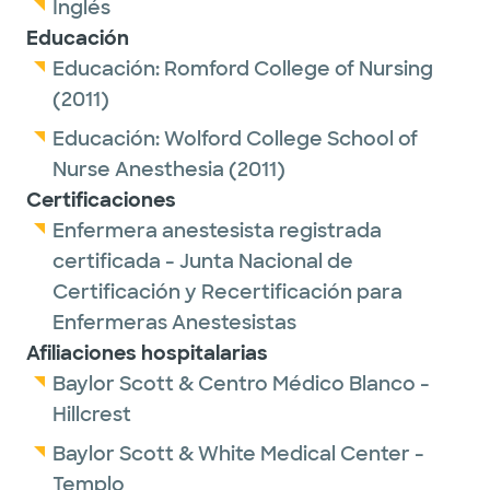
Inglés
Educación
Educación:
Romford College of Nursing
(2011)
Educación:
Wolford College School of
Nurse Anesthesia
(2011)
Certificaciones
Enfermera anestesista registrada
certificada - Junta Nacional de
Certificación y Recertificación para
Enfermeras Anestesistas
Afiliaciones hospitalarias
Baylor Scott & Centro Médico Blanco -
Hillcrest
Baylor Scott & White Medical Center -
Templo