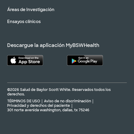
Áreas de Investigación
Ensayos clínicos
Descargue la aplicación MyBSWHealth
©2026 Salud de Baylor Scott White. Reservados todos los
derechos.
TÉRMINOS DE USO
Aviso de no discriminación
Privacidad y derechos del paciente
301 norte avenida washington, dallas, tx 75246