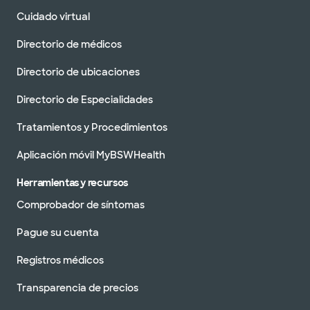
Cuidado virtual
Directorio de médicos
Directorio de ubicaciones
Directorio de Especialidades
Tratamientos y Procedimientos
Aplicación móvil MyBSWHealth
Herramientas y recursos
Comprobador de síntomas
Pague su cuenta
Registros médicos
Transparencia de precios