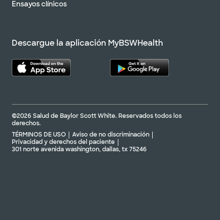
Ensayos clínicos
Descargue la aplicación MyBSWHealth
©2026 Salud de Baylor Scott White. Reservados todos los
derechos.
TÉRMINOS DE USO
Aviso de no discriminación
Privacidad y derechos del paciente
301 norte avenida washington, dallas, tx 75246