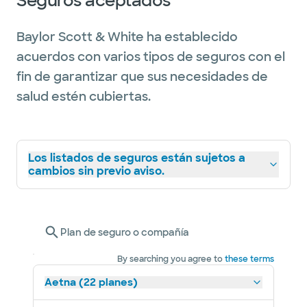
Seguros aceptados
Baylor Scott & White ha establecido
acuerdos con varios tipos de seguros con el
fin de garantizar que sus necesidades de
salud estén cubiertas.
Los listados de seguros están sujetos a
cambios sin previo aviso.
Plan de seguro o compañía
By searching you agree to
these terms
Aetna (22 planes)