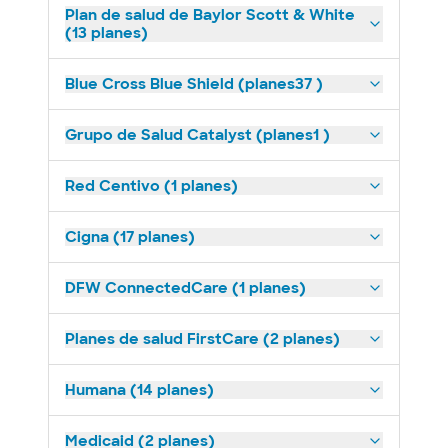
Plan de salud de Baylor Scott & White
(13 planes)
Blue Cross Blue Shield (planes37 )
Grupo de Salud Catalyst (planes1 )
Red Centivo (1 planes)
Cigna (17 planes)
DFW ConnectedCare (1 planes)
Planes de salud FirstCare (2 planes)
Humana (14 planes)
Medicaid (2 planes)