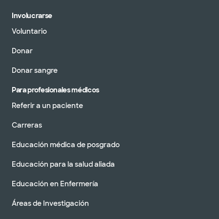
Involucrarse
Voluntario
Donar
Donar sangre
Para profesionales médicos
Referir a un paciente
Carreras
Educación médica de posgrado
Educación para la salud aliada
Educación en Enfermería
Áreas de Investigación