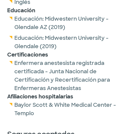
Inglés
Educación
Educación:
Midwestern University -
Glendale AZ
(2019)
Educación:
Midwestern University -
Glendale
(2019)
Certificaciones
Enfermera anestesista registrada
certificada - Junta Nacional de
Certificación y Recertificación para
Enfermeras Anestesistas
Afiliaciones hospitalarias
Baylor Scott & White Medical Center -
Templo