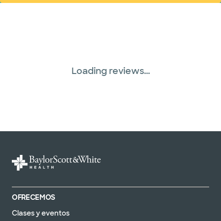
Loading reviews...
OFRECEMOS
Clases y eventos