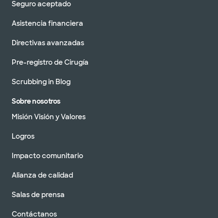
Seguro aceptado
Asistencia financiera
Directivas avanzadas
Pre-registro de Cirugía
Scrubbing in Blog
Sobre nosotros
Misión Visión y Valores
Logros
Impacto comunitario
Alianza de calidad
Salas de prensa
Contáctanos