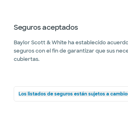
Seguros aceptados
Baylor Scott & White ha establecido acuerdo
seguros con el fin de garantizar que sus nec
cubiertas.
Los listados de seguros están sujetos a cambios