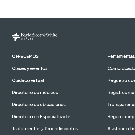
OFRECEMOS
Herramientas 
Clases y eventos
Comprobador
Cuidado virtual
Pague su cu
Directorio de médicos
Registros mé
Directorio de ubicaciones
Transparenci
Directorio de Especialidades
Seguro acep
Tratamientos y Procedimientos
Asistencia fi