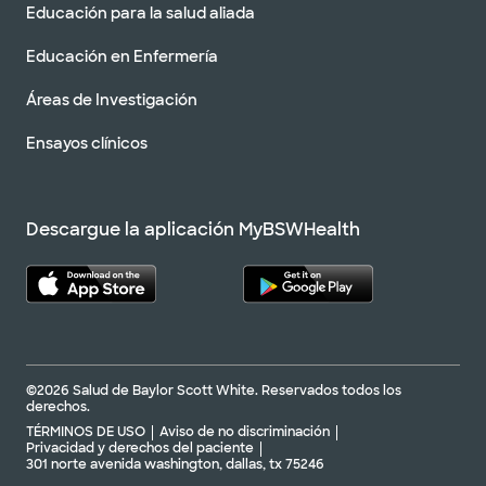
Educación para la salud aliada
Educación en Enfermería
Áreas de Investigación
Ensayos clínicos
Descargue la aplicación MyBSWHealth
©2026 Salud de Baylor Scott White. Reservados todos los
derechos.
TÉRMINOS DE USO
Aviso de no discriminación
Privacidad y derechos del paciente
301 norte avenida washington, dallas, tx 75246