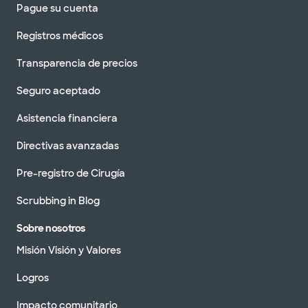
Pague su cuenta
Registros médicos
Transparencia de precios
Seguro aceptado
Asistencia financiera
Directivas avanzadas
Pre-registro de Cirugía
Scrubbing in Blog
Sobre nosotros
Misión Visión y Valores
Logros
Impacto comunitario