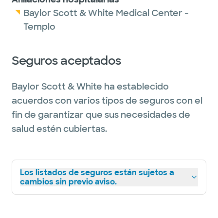
Baylor Scott & White Medical Center -
Templo
Seguros aceptados
Baylor Scott & White ha establecido
acuerdos con varios tipos de seguros con el
fin de garantizar que sus necesidades de
salud estén cubiertas.
Los listados de seguros están sujetos a
cambios sin previo aviso.