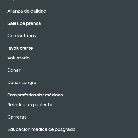
Alianza de calidad
Salas de prensa
Contáctanos
Involucrarse
Voluntario
Donar
Donar sangre
Para profesionales médicos
Referir a un paciente
Carreras
Educación médica de posgrado