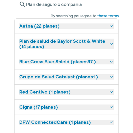
Plan de seguro o compañía
By searching you agree to
these terms
Aetna (22 planes)
Plan de salud de Baylor Scott & White
(14 planes)
Blue Cross Blue Shield (planes37 )
Grupo de Salud Catalyst (planes1 )
Red Centivo (1 planes)
Cigna (17 planes)
DFW ConnectedCare (1 planes)