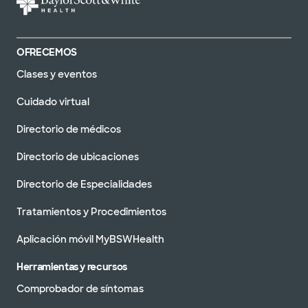
OFRECEMOS
Clases y eventos
Cuidado virtual
Directorio de médicos
Directorio de ubicaciones
Directorio de Especialidades
Tratamientos y Procedimientos
Aplicación móvil MyBSWHealth
Herramientas y recursos
Comprobador de síntomas