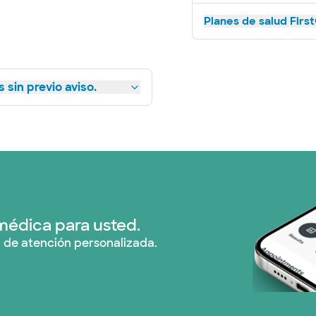
Planes de salud First
 sin previo aviso.
médica para usted.
 de atención personalizada.