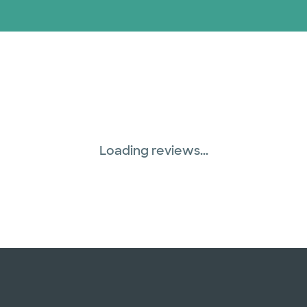
Loading reviews...