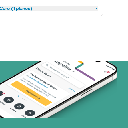
Care (1 planes)