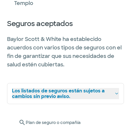
Templo
Seguros aceptados
Baylor Scott & White ha establecido
acuerdos con varios tipos de seguros con el
fin de garantizar que sus necesidades de
salud estén cubiertas.
Los listados de seguros están sujetos a
cambios sin previo aviso.
Plan de seguro o compañía