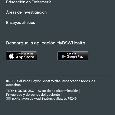
Educación en Enfermería
Áreas de Investigación
Ensayos clínicos
Descargue la aplicación MyBSWHealth
©2026 Salud de Baylor Scott White. Reservados todos los
derechos.
TÉRMINOS DE USO
Aviso de no discriminación
Privacidad y derechos del paciente
301 norte avenida washington, dallas, tx 75246