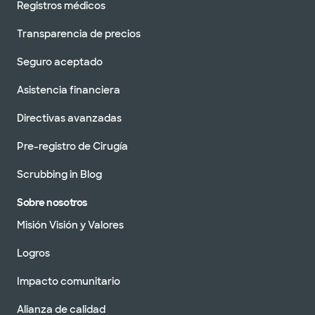
Registros médicos
Transparencia de precios
Seguro aceptado
Asistencia financiera
Directivas avanzadas
Pre-registro de Cirugía
Scrubbing in Blog
Sobre nosotros
Misión Visión y Valores
Logros
Impacto comunitario
Alianza de calidad