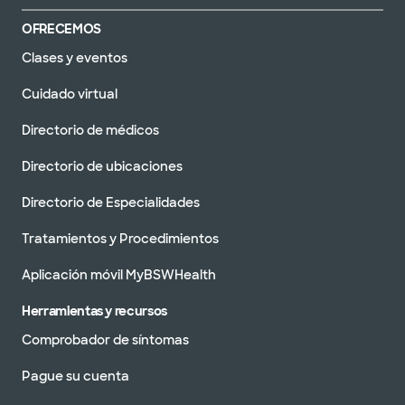
OFRECEMOS
Clases y eventos
Cuidado virtual
Directorio de médicos
Directorio de ubicaciones
Directorio de Especialidades
Tratamientos y Procedimientos
Aplicación móvil MyBSWHealth
Herramientas y recursos
Comprobador de síntomas
Pague su cuenta