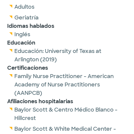
Adultos
Geriatría
Idiomas hablados
Inglés
Educación
Educación:
University of Texas at
Arlington
(2019)
Certificaciones
Family Nurse Practitioner - American
Academy of Nurse Practitioners
(AANPCB)
Afiliaciones hospitalarias
Baylor Scott & Centro Médico Blanco -
Hillcrest
Baylor Scott & White Medical Center -