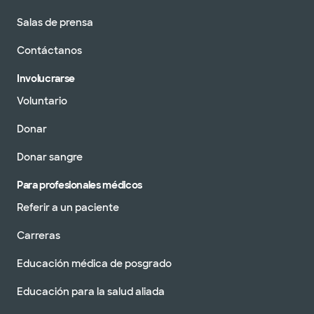
Salas de prensa
Contáctanos
Involucrarse
Voluntario
Donar
Donar sangre
Para profesionales médicos
Referir a un paciente
Carreras
Educación médica de posgrado
Educación para la salud aliada