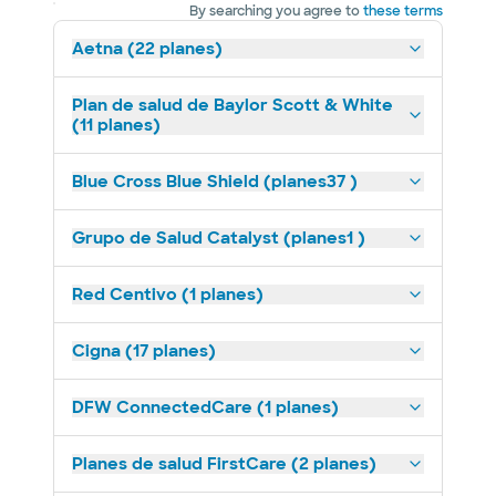
By searching you agree to
these terms
Aetna (22 planes)
Plan de salud de Baylor Scott & White
(11 planes)
Blue Cross Blue Shield (planes37 )
Grupo de Salud Catalyst (planes1 )
Red Centivo (1 planes)
Cigna (17 planes)
DFW ConnectedCare (1 planes)
Planes de salud FirstCare (2 planes)